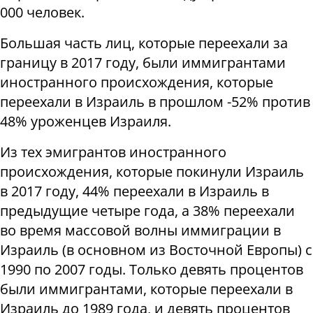
000 человек.
Большая часть лиц, которые переехали за
границу в 2017 году, были иммигрантами
иностранного происхождения, которые
переехали в Израиль в прошлом -52% против
48% уроженцев Израиля.
Из тех эмигрантов иностранного
происхождения, которые покинули Израиль
в 2017 году, 44% переехали в Израиль в
предыдущие четыре года, а 38% переехали
во время массовой волны иммиграции в
Израиль (в основном из Восточной Европы) с
1990 по 2007 годы. Только девять процентов
были иммигрантами, которые переехали в
Израиль до 1989 года, и девять процентов