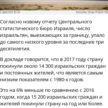
Самолет El Al
Moshe Shai/Flash 90
Согласно новому отчету Центрального
статистического бюро Израиля, число
израильтян, выезжающих за границу, упало
до самого низкого уровня за последние три
десятилетия.
В докладе говорится, что в 2017 году страну
покинули около 14 300 израильских граждан
и постоянных жителей, что является самым
низким показателем с 1980-х годов.
Это на 6% меньше по сравнению с 2016
годом, когда 15 200 израильских граждан и
жителей покинули страну на год или более.