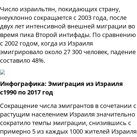
Число израильтян, покидающих страну,
неуклонно сокращается с 2003 года, после
двух лет интенсивной внешней миграции во
время пика Второй интифады. По сравнению
с 2002 годом, когда из Израиля
эмигрировало около 27 300 человек, падение
составило 48%.
Инфографика: Эмиграция из Израиля
с1990 по 2017 год
Сокращение числа эмигрантов в сочетании с
растущим населением Израиля значительно
сократило темпы эмиграции, снизившись с
примерно 5 из каждых 1000 жителей Израиля