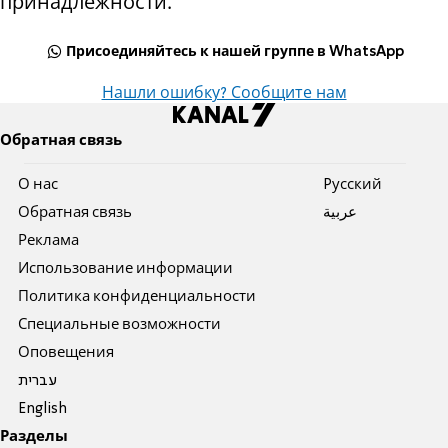
принадлежности.
Присоединяйтесь к нашей группе в WhatsApp
Нашли ошибку? Сообщите нам
Обратная связь
О нас
Pусский
Обратная связь
عربية
Реклама
Использование информации
Политика конфиденциальности
Специальные возможности
Оповещения
עברית
English
Разделы