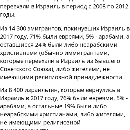
переехали в Израиль в период с 2008 по 2012
годы.
Из 14 300 эмигрантов, покинувших Израиль в
2017 году, 71% были евреями, 5% - арабами, а
оставшиеся 24% были либо неарабскими
христианами (обычно иммигрантами,
которые переехали в Израиль из бывшего
Советского Союза), либо жителями, не
имеющими религиозной принадлежности.
Из 8 400 израильтян, которые вернулись в
Израиль в 2017 году, 76% были евреями, 5% -
арабами, а остальные 19% были либо
неарабскими христианами, либо жителями,
не имеющими религиозной