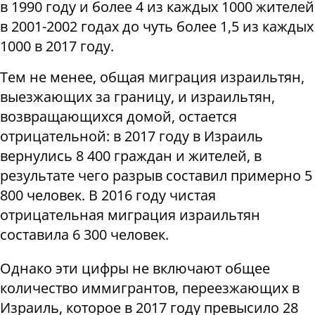
в 1990 году и более 4 из каждых 1000 жителей
в 2001-2002 годах до чуть более 1,5 из каждых
1000 в 2017 году.
Тем не менее, общая миграция израильтян,
выезжающих за границу, и израильтян,
возвращающихся домой, остается
отрицательной: в 2017 году в Израиль
вернулись 8 400 граждан и жителей, в
результате чего разрыв составил примерно 5
800 человек. В 2016 году чистая
отрицательная миграция израильтян
составила 6 300 человек.
Однако эти цифры не включают общее
количество иммигрантов, переезжающих в
Израиль, которое в 2017 году превысило 28