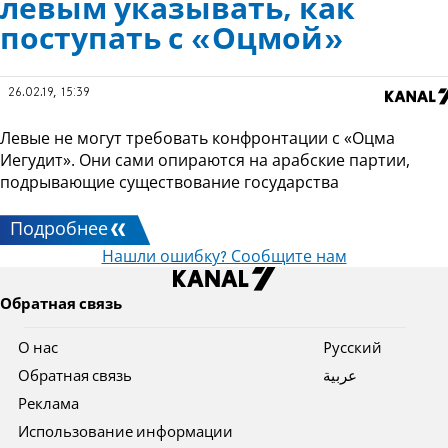
левым указывать, как
поступать с «Оцмой»
26.02.19, 15:39
Левые не могут требовать конфронтации с «Оцма
Иегудит». Они сами опираются на арабские партии,
подрывающие существование государства
Подробнее
Нашли ошибку? Сообщите нам
Обратная связь
О нас
Pусский
Обратная связь
عربية
Реклама
Использование информации