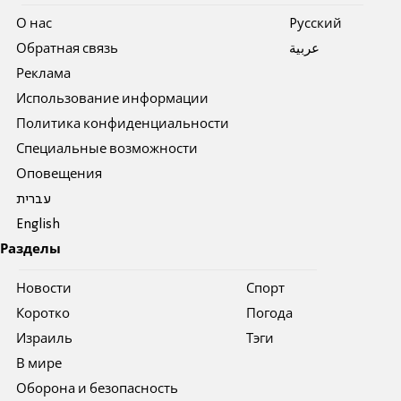
О нас
Pусский
Обратная связь
عربية
Реклама
Использование информации
Политика конфиденциальности
Специальные возможности
Оповещения
עברית
English
Разделы
Новости
Спорт
Коротко
Погода
Израиль
Тэги
В мире
Оборона и безопасность