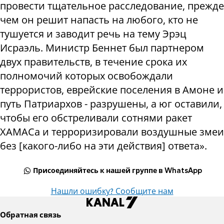
провести тщательное расследование, прежде
чем он решит напасть на любого, кто не
тушуется и заводит речь на тему Эрэц
Исраэль. Министр Беннет был партнером
двух правительств, в течение срока их
полномочий которых освобождали
террористов, еврейские поселения в Амоне и
путь Патриархов - разрушены, а юг оставили,
чтобы его обстреливали сотнями ракет
ХАМАСа и терроризировали воздушные змеи
без [какого-либо на эти действия] ответа».
Присоединяйтесь к нашей группе в WhatsApp
Нашли ошибку? Сообщите нам
Обратная связь