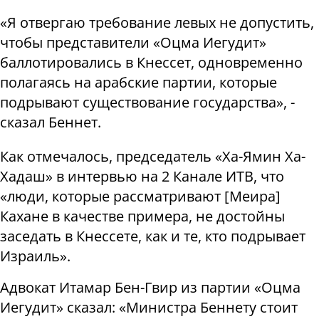
«Я отвергаю требование левых не допустить,
чтобы представители «Оцма Иегудит»
баллотировались в Кнессет, одновременно
полагаясь на арабские партии, которые
подрывают существование государства», -
сказал Беннет.
Как отмечалось, председатель «Ха-Ямин Ха-
Хадаш» в интервью на 2 Канале ИТВ, что
«люди, которые рассматривают [Меира]
Кахане в качестве примера, не достойны
заседать в Кнессете, как и те, кто подрывает
Израиль».
Адвокат Итамар Бен-Гвир из партии «Оцма
Иегудит» сказал: «Министра Беннету стоит