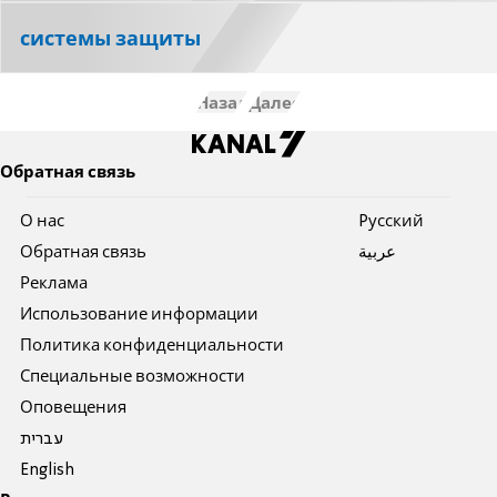
системы защиты
Назад
Далее
Обратная связь
О нас
Pусский
Обратная связь
عربية
Реклама
Использование информации
Политика конфиденциальности
Специальные возможности
Оповещения
עברית
English