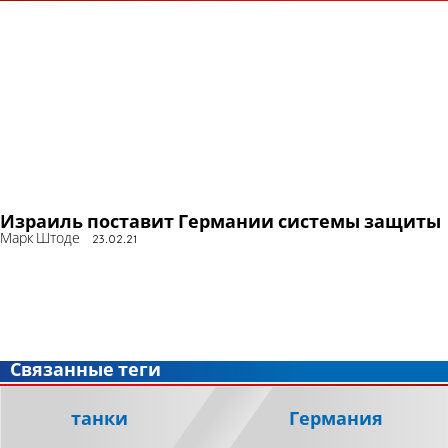
Израиль поставит Германии системы защиты
Марк Штоде
23.02.21
Связанные теги
танки
Германия