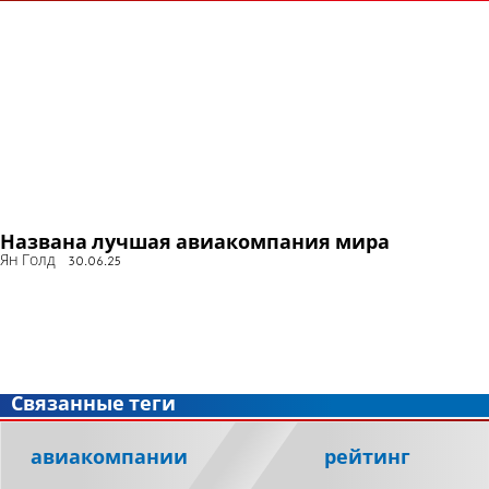
Названа лучшая авиакомпания мира
Ян Голд
30.06.25
Связанные теги
авиакомпании
рейтинг