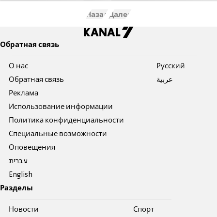
Назад
Далее
Обратная связь
О нас
Pусский
Обратная связь
عربية
Реклама
Использование информации
Политика конфиденциальности
Специальные возможности
Оповещения
עברית
English
Разделы
Новости
Спорт