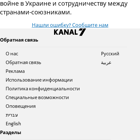
войне в Украине и сотрудничеству между
странами-союзниками.
Нашли ошибку? Сообщите нам
Обратная связь
О нас
Pусский
Обратная связь
عربية
Реклама
Использование информации
Политика конфиденциальности
Специальные возможности
Оповещения
עברית
English
Разделы