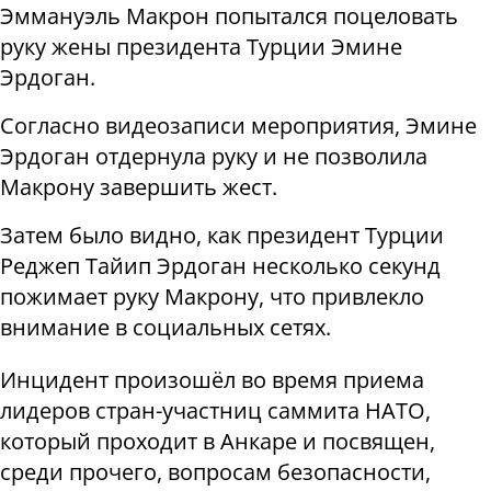
Эммануэль Макрон попытался поцеловать
руку жены президента Турции Эмине
Эрдоган.
Согласно видеозаписи мероприятия, Эмине
Эрдоган отдернула руку и не позволила
Макрону завершить жест.
Затем было видно, как президент Турции
Реджеп Тайип Эрдоган несколько секунд
пожимает руку Макрону, что привлекло
внимание в социальных сетях.
Инцидент произошёл во время приема
лидеров стран-участниц саммита НАТО,
который проходит в Анкаре и посвящен,
среди прочего, вопросам безопасности,