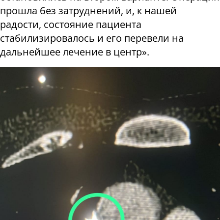
прошла без затруднений, и, к нашей
радости, состояние пациента
стабилизировалось и его перевели на
дальнейшее лечение в центр».