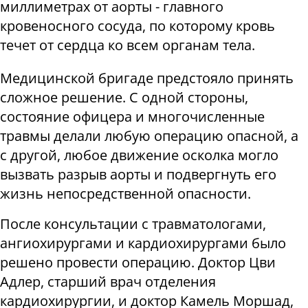
миллиметрах от аорты - главного
кровеносного сосуда, по которому кровь
течет от сердца ко всем органам тела.
Медицинской бригаде предстояло принять
сложное решение. С одной стороны,
состояние офицера и многочисленные
травмы делали любую операцию опасной, а
с другой, любое движение осколка могло
вызвать разрыв аорты и подвергнуть его
жизнь непосредственной опасности.
После консультации с травматологами,
ангиохирургами и кардиохирургами было
решено провести операцию. Доктор Цви
Адлер, старший врач отделения
кардиохирургии, и доктор Камель Моршад,