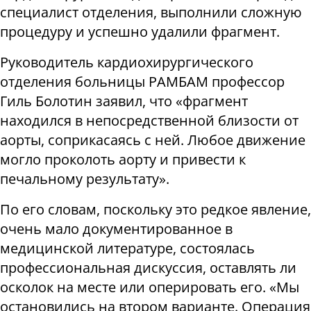
специалист отделения, выполнили сложную
процедуру и успешно удалили фрагмент.
Руководитель кардиохирургического
отделения больницы РАМБАМ профессор
Гиль Болотин заявил, что «фрагмент
находился в непосредственной близости от
аорты, соприкасаясь с ней. Любое движение
могло проколоть аорту и привести к
печальному результату».
По его словам, поскольку это редкое явление,
очень мало документированное в
медицинской литературе, состоялась
профессиональная дискуссия, оставлять ли
осколок на месте или оперировать его. «Мы
остановились на втором варианте. Операция