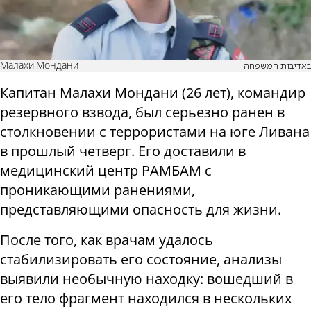
Малахи Мондани
באדיבות המשפחה
Капитан Малахи Мондани (26 лет), командир
резервного взвода, был серьезно ранен в
столкновении с террористами на юге Ливана
в прошлый четверг. Его доставили в
медицинский центр РАМБАМ с
проникающими ранениями,
представляющими опасность для жизни.
После того, как врачам удалось
стабилизировать его состояние, анализы
выявили необычную находку: вошедший в
его тело фрагмент находился в нескольких