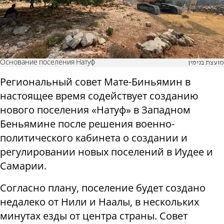
Основание поселения Натуф
מועצת בנימין
Региональный совет Мате-Биньямин в
настоящее время содействует созданию
нового поселения «Натуф» в Западном
Беньямине после решения военно-
политического кабинета о создании и
регулировании новых поселений в Иудее и
Самарии.
Согласно плану, поселение будет создано
недалеко от Нили и Наалы, в нескольких
минутах езды от центра страны. Совет