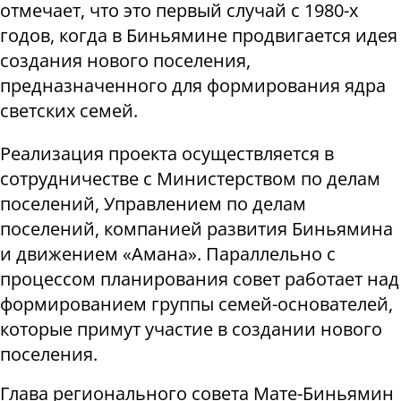
отмечает, что это первый случай с 1980-х
годов, когда в Биньямине продвигается идея
создания нового поселения,
предназначенного для формирования ядра
светских семей.
Реализация проекта осуществляется в
сотрудничестве с Министерством по делам
поселений, Управлением по делам
поселений, компанией развития Биньямина
и движением «Амана». Параллельно с
процессом планирования совет работает над
формированием группы семей-основателей,
которые примут участие в создании нового
поселения.
Глава регионального совета Мате-Биньямин