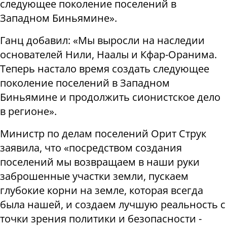
следующее поколение поселений в
Западном Биньямине».
Ганц добавил: «Мы выросли на наследии
основателей Нили, Наалы и Кфар-Оранима.
Теперь настало время создать следующее
поколение поселений в Западном
Биньямине и продолжить сионистское дело
в регионе».
Министр по делам поселений Орит Струк
заявила, что «посредством создания
поселений мы возвращаем в наши руки
заброшенные участки земли, пускаем
глубокие корни на земле, которая всегда
была нашей, и создаем лучшую реальность с
точки зрения политики и безопасности -