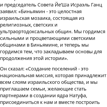
и председатель Совета Йе’Ша Исраэль Ганц
заявил: «Биньямин - это целостная
израильская мозаика, состоящая из
религиозных, светских и
ультраортодоксальных общин. Мы гордимся
сильными и процветающими светскими
общинами в Биньямине, и теперь мы
гордимся тем, что закладываем основы для
продолжения этой истории».
Он сказал: «Создание поселений - это
национальная миссия, которая принадлежит
всем слоям израильского общества, и мы
приглашаем семьи, желающие стать
партнерами в создании ядра Натуфа,
присоединиться к нам и вместе построить