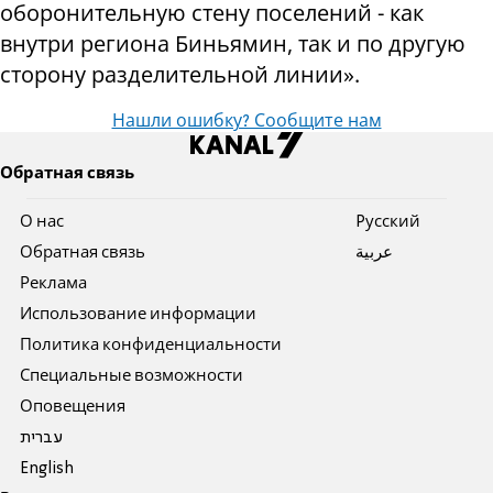
оборонительную стену поселений - как
внутри региона Биньямин, так и по другую
сторону разделительной линии».
Нашли ошибку? Сообщите нам
Обратная связь
О нас
Pусский
Обратная связь
عربية
Реклама
Использование информации
Политика конфиденциальности
Специальные возможности
Оповещения
עברית
English