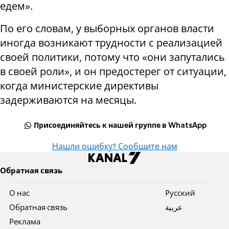
едем».
По его словам, у выборных органов власти
иногда возникают трудности с реализацией
своей политики, потому что «они запутались
в своей роли», и он предостерег от ситуации,
когда министерские директивы
задерживаются на месяцы.
Присоединяйтесь к нашей группе в WhatsApp
Нашли ошибку? Сообщите нам
Обратная связь
О нас
Pусский
Обратная связь
عربية
Реклама