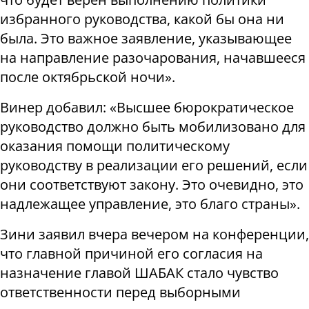
избранного руководства, какой бы она ни
была. Это важное заявление, указывающее
на направление разочарования, начавшееся
после октябрьской ночи».
Винер добавил: «Высшее бюрократическое
руководство должно быть мобилизовано для
оказания помощи политическому
руководству в реализации его решений, если
они соответствуют закону. Это очевидно, это
надлежащее управление, это благо страны».
Зини заявил вчера вечером на конференции,
что главной причиной его согласия на
назначение главой ШАБАК стало чувство
ответственности перед выборными