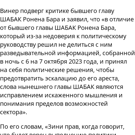
Винер подверг критике бывшего главу
ШАБАК Ронена Бара и заявил, что «в отличие
от бывшего главы ШАБАК Ронена Бара,
который из-за недоверия к политическому
руководству решил не делиться с ним
разведывательной информацией, собранной
в ночь с 6 на 7 октября 2023 года, и принял
на себя политические решения, чтобы
предотвратить эскалацию до его ареста,
слова нынешнего главы ШАБАК являются
исправлением искаженного мышления и
понимания пределов возможностей
сектора».
По его словам, «Зини прав, когда говорит,
что будет верен выполнению политики