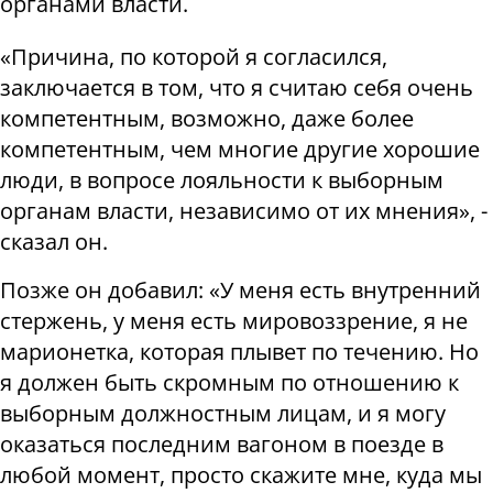
органами власти.
«Причина, по которой я согласился,
заключается в том, что я считаю себя очень
компетентным, возможно, даже более
компетентным, чем многие другие хорошие
люди, в вопросе лояльности к выборным
органам власти, независимо от их мнения», -
сказал он.
Позже он добавил: «У меня есть внутренний
стержень, у меня есть мировоззрение, я не
марионетка, которая плывет по течению. Но
я должен быть скромным по отношению к
выборным должностным лицам, и я могу
оказаться последним вагоном в поезде в
любой момент, просто скажите мне, куда мы