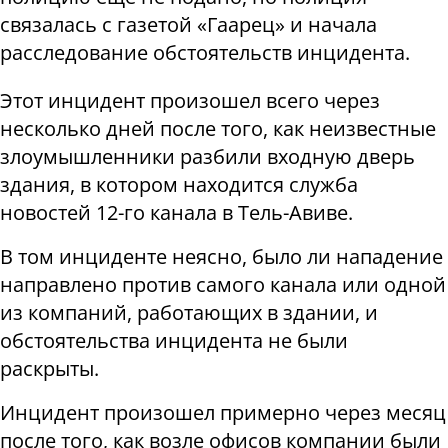
связалась с газетой «Гаарец» и начала
расследование обстоятельств инцидента.
Этот инцидент произошел всего через
несколько дней после того, как неизвестные
злоумышленники разбили входную дверь
здания, в котором находится служба
новостей 12-го канала в Тель-Авиве.
В том инциденте неясно, было ли нападение
направлено против самого канала или одной
из компаний, работающих в здании, и
обстоятельства инцидента не были
раскрыты.
Инцидент произошел примерно через месяц
после того, как возле офисов компании были