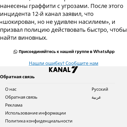
нанесены граффити с угрозами. После этого
инцидента 12-й канал заявил, что
«шокирован, но не удивлен ​​насилием», и
призвал полицию действовать быстро, чтобы
найти виновных.
Присоединяйтесь к нашей группе в WhatsApp
Нашли ошибку? Сообщите нам
Обратная связь
О нас
Pусский
Обратная связь
عربية
Реклама
Использование информации
Политика конфиденциальности