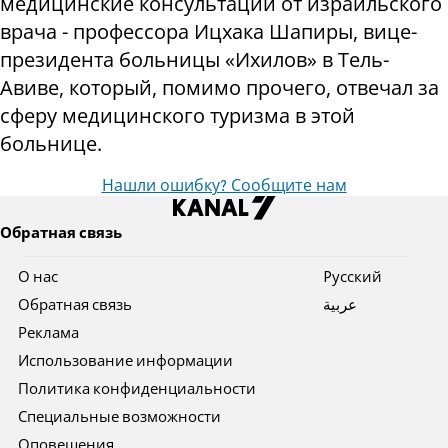
медицинские консультации от израильского
врача - профессора Ицхака Шапиры, вице-
президента больницы «Ихилов» в Тель-
Авиве, который, помимо прочего, отвечал за
сферу медицинского туризма в этой
больнице.
Нашли ошибку? Сообщите нам
Обратная связь
О нас
Pусский
Обратная связь
عربية
Реклама
Использование информации
Политика конфиденциальности
Специальные возможности
Оповещения