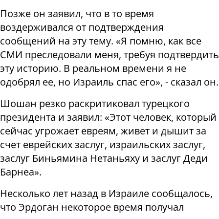
Позже он заявил, что в то время
воздерживался от подтверждения
сообщений на эту тему. «Я помню, как все
СМИ преследовали меня, требуя подтвердить
эту историю. В реальном времени я не
одобрял ее, но Израиль спас его», - сказал он.
Шошан резко раскритиковал турецкого
президента и заявил: «Этот человек, который
сейчас угрожает евреям, живет и дышит за
счет еврейских заслуг, израильских заслуг,
заслуг Биньямина Нетаньяху и заслуг Деди
Барнеа».
Несколько лет назад в Израиле сообщалось,
что Эрдоган некоторое время получал