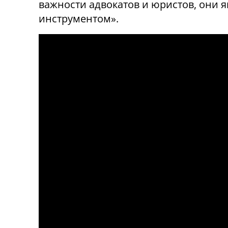
важности адвокатов и юристов, они
инструментом».