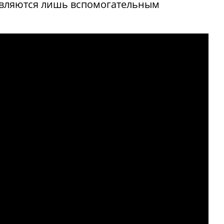
 являются лишь вспомогательным