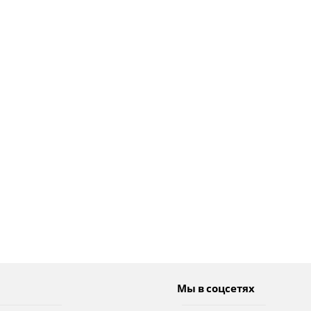
Мы в соцсетях