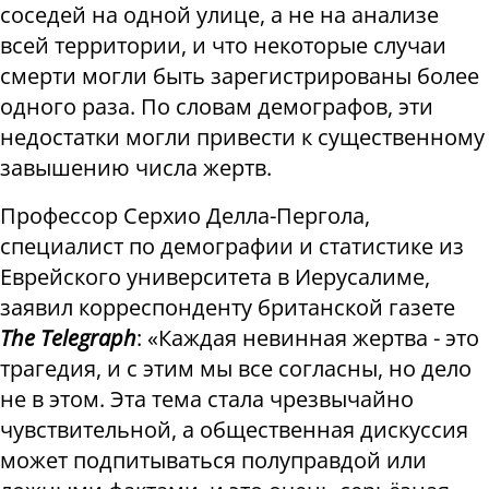
соседей на одной улице, а не на анализе
всей территории, и что некоторые случаи
смерти могли быть зарегистрированы более
одного раза. По словам демографов, эти
недостатки могли привести к существенному
завышению числа жертв.
Профессор Серхио Делла-Пергола,
специалист по демографии и статистике из
Еврейского университета в Иерусалиме,
заявил корреспонденту британской газете
The Telegraph
: «Каждая невинная жертва - это
трагедия, и с этим мы все согласны, но дело
не в этом. Эта тема стала чрезвычайно
чувствительной, а общественная дискуссия
может подпитываться полуправдой или