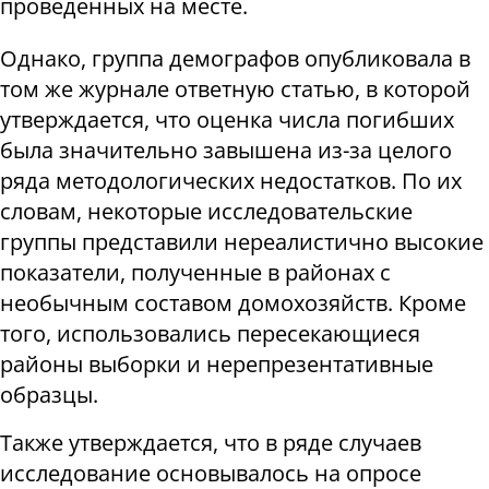
проведённых на месте.
Однако, группа демографов опубликовала в
том же журнале ответную статью, в которой
утверждается, что оценка числа погибших
была значительно завышена из-за целого
ряда методологических недостатков. По их
словам, некоторые исследовательские
группы представили нереалистично высокие
показатели, полученные в районах с
необычным составом домохозяйств. Кроме
того, использовались пересекающиеся
районы выборки и нерепрезентативные
образцы.
Также утверждается, что в ряде случаев
исследование основывалось на опросе