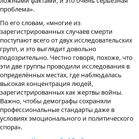
ложными фактами, и это очень серьёзная
проблема».
По его словам, «многие из
зарегистрированных случаев смерти
поступают всего от двух исследовательских
групп, и это выглядит довольно
подозрительно. Честно говоря, похоже, что
эти две группы проводили исследования в
определённых местах, где наблюдалась
высокая концентрация людей,
зарегистрированных как жертвы войны.
Важно, чтобы демографы сохраняли
профессиональные стандарты даже в
условиях эмоционального и политического
спора».