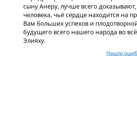
сыну Анеру, лучше всего доказывают,
человека, чьё сердце находится на 
Вам больших успехов и плодотворно
будущего всего нашего народа во вс
Элияху.
Нашли ошиб