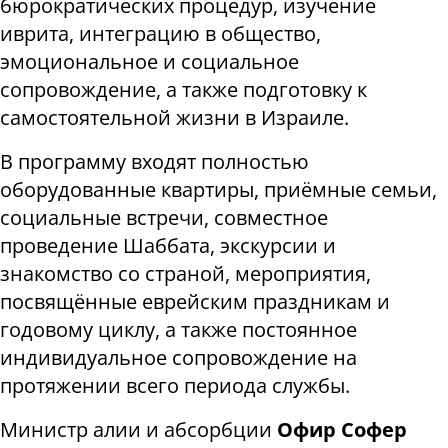
бюрократических процедур, изучение
иврита, интеграцию в общество,
эмоциональное и социальное
сопровождение, а также подготовку к
самостоятельной жизни в Израиле.
В программу входят полностью
оборудованные квартиры, приёмные семьи,
социальные встречи, совместное
проведение Шаббата, экскурсии и
знакомство со страной, мероприятия,
посвящённые еврейским праздникам и
годовому циклу, а также постоянное
индивидуальное сопровождение на
протяжении всего периода службы.
Министр алии и абсорбции
Офир Софер