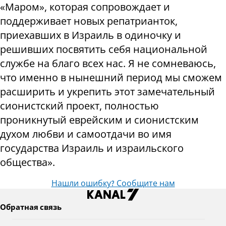
«Маром», которая сопровождает и
поддерживает новых репатрианток,
приехавших в Израиль в одиночку и
решивших посвятить себя национальной
службе на благо всех нас. Я не сомневаюсь,
что именно в нынешний период мы сможем
расширить и укрепить этот замечательный
сионистский проект, полностью
проникнутый еврейским и сионистским
духом любви и самоотдачи во имя
государства Израиль и израильского
общества».
Нашли ошибку? Сообщите нам
Обратная связь