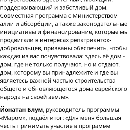
поддерживающий и заботливый дом.
Совместная программа с Министерством
алии и абсорбции, а также законодательные
инициативы и финансирование, которые мы
продвигали в интересах репатрианток-
добровольцев, призваны обеспечить, чтобы
каждая из вас почувствовала: здесь её дом -
дом, где не только получают, но и отдают,
дом, которому вы принадлежите и где вы
являетесь важной частью строительства
общего и обновляющегося дома еврейского
народа на своей земле».
Йонатан Блум
, руководитель программы
«Маром», подвёл итог: «Для меня большая
честь принимать участие в программе