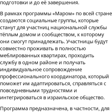
подготовки и до её завершения.
В рамках программы «Маром» по всей стране
создаются социальные группы, которые
станут для участниц национальной службы
тёплым домом и сообществом, к которому
они смогут принадлежать. Участницы будут
совместно проживать в полностью
меблированных квартирах, проходить
службу в одном районе и получать
индивидуальное сопровождение
профессионального координатора, который
поможет им адаптироваться, справляться с
повседневными трудностями и
интегрироваться в израильское общество.
Программа предназначена, в частности, для