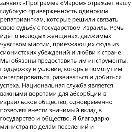
заявил: «Программа «Маром» отражает нашу
глубокую приверженность одиноким
репатрианткам, которые решили связать
свою судьбу с государством Израиль. Речь
идёт о молодых женщинах, движимых
чувством миссии, приезжающих сюда из
сионистских убеждений и любви к стране.
Мы обязаны предоставить им инструменты,
поддержку и условия, которые помогут им
интегрироваться, развиваться и добиться
успеха. Национальная служба является
важными воротами для абсорбции в
израильское общество, одновременно
позволяя внести значимый вклад в
государство и общество. Я благодарю
министра по делам поселений и