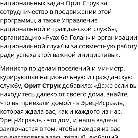
национальных задач Орит Струк за
сотрудничество в продвижении этой
программы, а также Управление
национальной и гражданской службы,
организацию «Руах ба-Голан» и организации
национальной службы за совместную работу
ради успеха этой важной инициативы».
Министр по делам поселений и министр,
курирующая национальную и гражданскую
службу,
Орит Струк
добавила: «Даже если вы
находитесь далеко от своего дома, знайте,
что вы приехали домой - в Эрец-Исраэль,
которая ждала вас, как и каждого из нас.
Эрец-Исраэль - это дом, и наша задача
заключается в том, чтобы каждая из вас
почувствовала здесь тёплый, любящий,