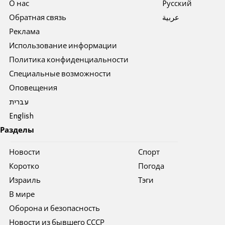
О нас
Pусский
Обратная связь
عربية
Реклама
Использование информации
Политика конфиденциальности
Специальные возможности
Оповещения
עברית
English
Разделы
Новости
Спорт
Коротко
Погода
Израиль
Тэги
В мире
Оборона и безопасность
Новости из бывшего СССР