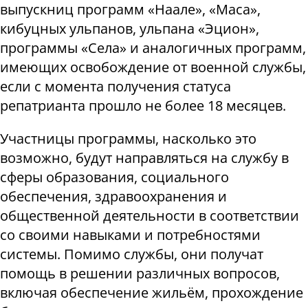
выпускниц программ «Наале», «Маса»,
кибуцных ульпанов, ульпана «Эцион»,
программы «Села» и аналогичных программ,
имеющих освобождение от военной службы,
если с момента получения статуса
репатрианта прошло не более 18 месяцев.
Участницы программы, насколько это
возможно, будут направляться на службу в
сферы образования, социального
обеспечения, здравоохранения и
общественной деятельности в соответствии
со своими навыками и потребностями
системы. Помимо службы, они получат
помощь в решении различных вопросов,
включая обеспечение жильём, прохождение