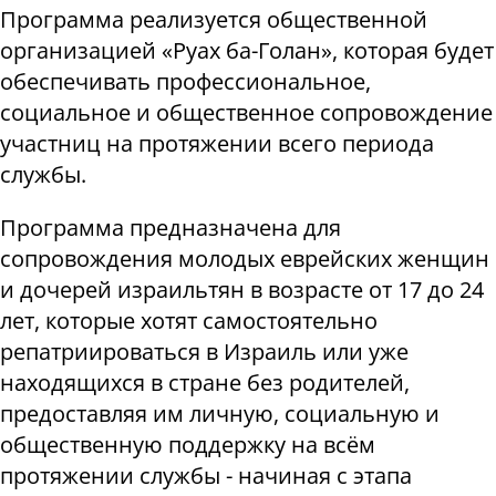
Программа реализуется общественной
организацией «Руах ба-Голан», которая будет
обеспечивать профессиональное,
социальное и общественное сопровождение
участниц на протяжении всего периода
службы.
Программа предназначена для
сопровождения молодых еврейских женщин
и дочерей израильтян в возрасте от 17 до 24
лет, которые хотят самостоятельно
репатриироваться в Израиль или уже
находящихся в стране без родителей,
предоставляя им личную, социальную и
общественную поддержку на всём
протяжении службы - начиная с этапа