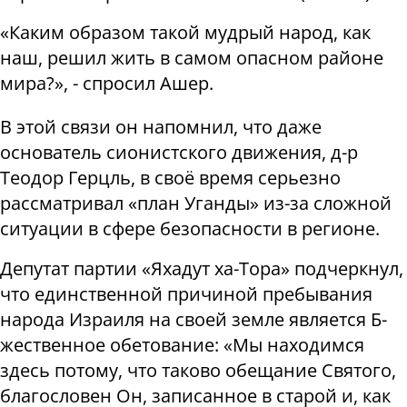
«Каким образом такой мудрый народ, как
наш, решил жить в самом опасном районе
мира?», - спросил Ашер.
В этой связи он напомнил, что даже
основатель сионистского движения, д-р
Теодор Герцль, в своё время серьезно
рассматривал «план Уганды» из-за сложной
ситуации в сфере безопасности в регионе.
Депутат партии «Яхадут ха-Тора» подчеркнул,
что единственной причиной пребывания
народа Израиля на своей земле является Б-
жественное обетование: «Мы находимся
здесь потому, что таково обещание Святого,
благословен Он, записанное в старой и, как