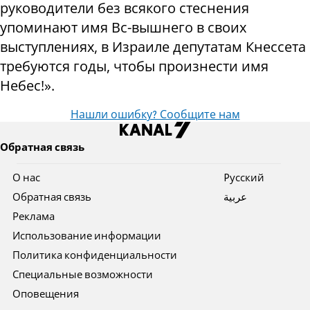
руководители без всякого стеснения
упоминают имя Вс-вышнего в своих
выступлениях, в Израиле депутатам Кнессета
требуются годы, чтобы произнести имя
Небес!».
Нашли ошибку? Сообщите нам
Обратная связь
О нас
Pусский
Обратная связь
عربية
Реклама
Использование информации
Политика конфиденциальности
Специальные возможности
Оповещения