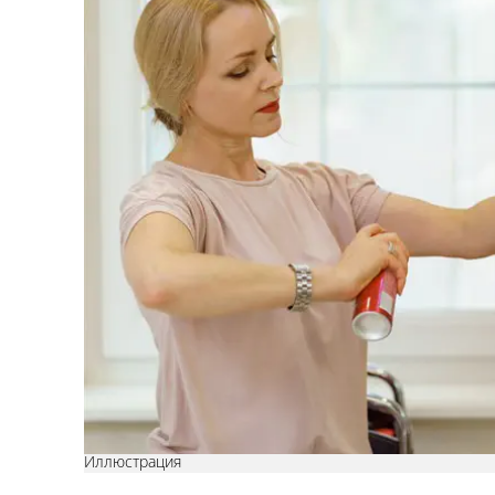
Иллюстрация