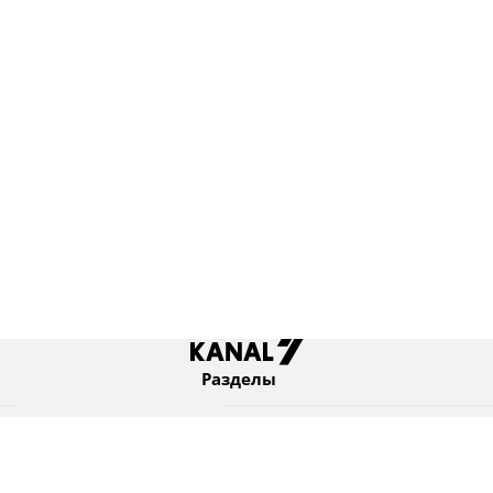
Разделы
Новости
Коротко
Израиль