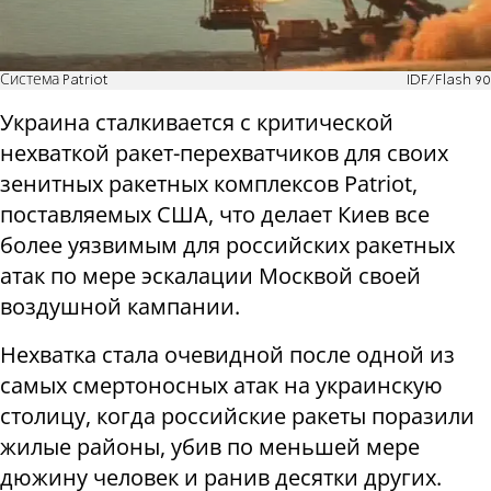
Система Patriot
IDF/Flash 90
Украина сталкивается с критической
нехваткой ракет-перехватчиков для своих
зенитных ракетных комплексов Patriot,
поставляемых США, что делает Киев все
более уязвимым для российских ракетных
атак по мере эскалации Москвой своей
воздушной кампании.
Нехватка стала очевидной после одной из
самых смертоносных атак на украинскую
столицу, когда российские ракеты поразили
жилые районы, убив по меньшей мере
дюжину человек и ранив десятки других.