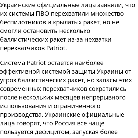
Украинские официальные лица заявили, что
их системы ПВО перехватили множество
беспилотников и крылатых ракет, но не
смогли остановить несколько
баллистических ракет из-за нехватки
перехватчиков Patriot.
Система Patriot остается наиболее
эффективной системой защиты Украины от
угроз баллистических ракет, но запасы этих
современных перехватчиков сократились
после нескольких месяцев непрерывного
использования и ограниченного
производства. Украинские официальные
лица говорят, что Россия все чаще
пользуется дефицитом, запуская более