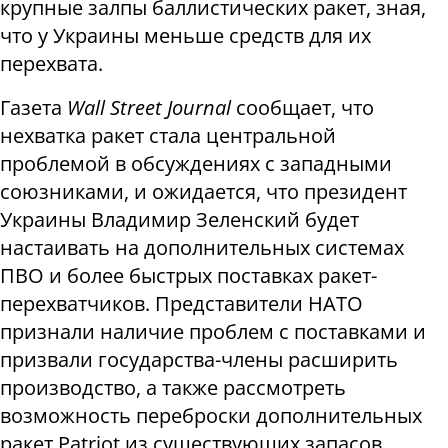
крупные залпы баллистических ракет, зная,
что у Украины меньше средств для их
перехвата.
Газета
Wall Street Journal
сообщает, что
нехватка ракет стала центральной
проблемой в обсуждениях с западными
союзниками, и ожидается, что президент
Украины Владимир Зеленский будет
настаивать на дополнительных системах
ПВО и более быстрых поставках ракет-
перехватчиков. Представители НАТО
признали наличие проблем с поставками и
призвали государства-члены расширить
производство, а также рассмотреть
возможность переброски дополнительных
ракет Patriot из существующих запасов.