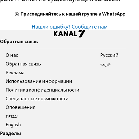
Присоединяйтесь к нашей группе в WhatsApp
Нашли ошибку? Сообщите нам
Обратная связь
О нас
Pусский
Обратная связь
عربية
Реклама
Использование информации
Политика конфиденциальности
Специальные возможности
Оповещения
עברית
English
Разделы