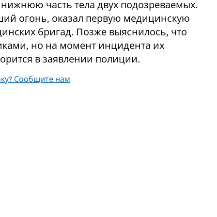
 нижнюю часть тела двух подозреваемых.
ший огонь, оказал первую медицинскую
нских бригад. Позже выяснилось, что
ками, но на момент инцидента их
ворится в заявлении полиции.
ку? Сообщите нам