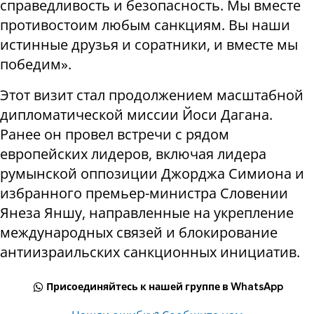
справедливость и безопасность. Мы вместе
противостоим любым санкциям. Вы наши
истинные друзья и соратники, и вместе мы
победим».
Этот визит стал продолжением масштабной
дипломатической миссии Йоси Дагана.
Ранее он провел встречи с рядом
европейских лидеров, включая лидера
румынской оппозиции Джорджа Симиона и
избранного премьер-министра Словении
Янеза Яншу, направленные на укрепление
международных связей и блокирование
антиизраильских санкционных инициатив.
Присоединяйтесь к нашей группе в WhatsApp