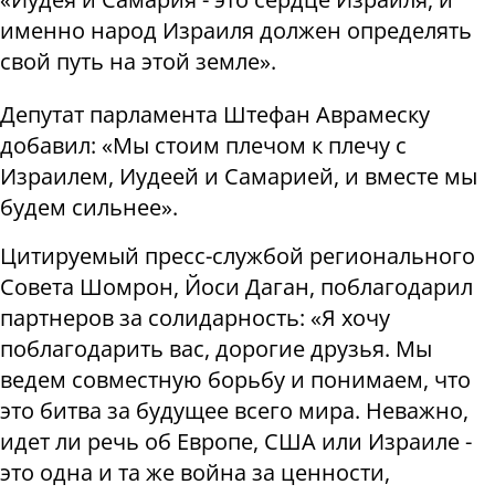
именно народ Израиля должен определять
свой путь на этой земле».
Депутат парламента Штефан Аврамеску
добавил: «Мы стоим плечом к плечу с
Израилем, Иудеей и Самарией, и вместе мы
будем сильнее».
Цитируемый пресс-службой регионального
Совета Шомрон, Йоси Даган, поблагодарил
партнеров за солидарность: «Я хочу
поблагодарить вас, дорогие друзья. Мы
ведем совместную борьбу и понимаем, что
это битва за будущее всего мира. Неважно,
идет ли речь об Европе, США или Израиле -
это одна и та же война за ценности,