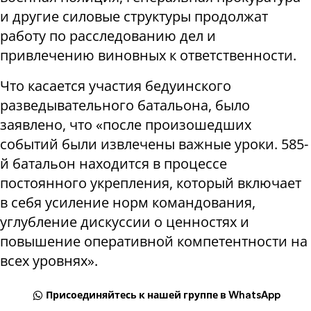
и другие силовые структуры продолжат
работу по расследованию дел и
привлечению виновных к ответственности.
Что касается участия бедуинского
разведывательного батальона, было
заявлено, что «после произошедших
событий были извлечены важные уроки. 585-
й батальон находится в процессе
постоянного укрепления, который включает
в себя усиление норм командования,
углубление дискуссии о ценностях и
повышение оперативной компетентности на
всех уровнях».
Присоединяйтесь к нашей группе в WhatsApp