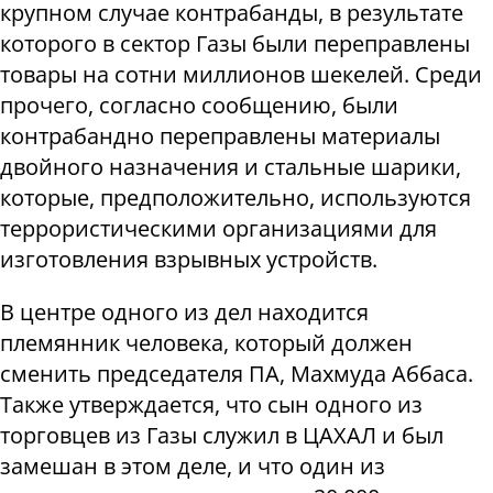
крупном случае контрабанды, в результате
которого в сектор Газы были переправлены
товары на сотни миллионов шекелей. Среди
прочего, согласно сообщению, были
контрабандно переправлены материалы
двойного назначения и стальные шарики,
которые, предположительно, используются
террористическими организациями для
изготовления взрывных устройств.
В центре одного из дел находится
племянник человека, который должен
сменить председателя ПА, Махмуда Аббаса.
Также утверждается, что сын одного из
торговцев из Газы служил в ЦАХАЛ и был
замешан в этом деле, и что один из