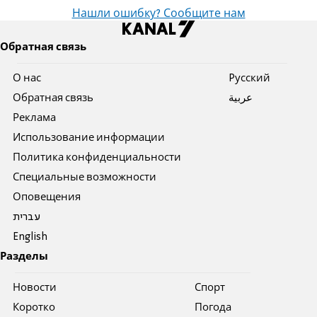
Нашли ошибку? Сообщите нам
Обратная связь
О нас
Pусский
Обратная связь
عربية
Реклама
Использование информации
Политика конфиденциальности
Специальные возможности
Оповещения
עברית
English
Разделы
Новости
Спорт
Коротко
Погода