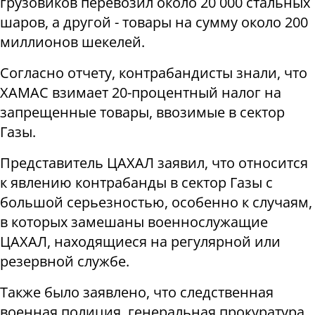
грузовиков перевозил около 20 000 стальных
шаров, а другой - товары на сумму около 200
миллионов шекелей.
Согласно отчету, контрабандисты знали, что
ХАМАС взимает 20-процентный налог на
запрещенные товары, ввозимые в сектор
Газы.
Представитель ЦАХАЛ заявил, что относится
к явлению контрабанды в сектор Газы с
большой серьезностью, особенно к случаям,
в которых замешаны военнослужащие
ЦАХАЛ, находящиеся на регулярной или
резервной службе.
Также было заявлено, что следственная
военная полиция, генеральная прокуратура