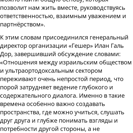
позволит нам жить вместе, руководствуясь
ответственностью, взаимным уважением и
партнёрством».
К этим словам присоединился генеральный
директор организации «Гешер» Илан Галь
Дор, завершивший обсуждение словами:
«Отношения между израильским обществом
и ультраортодоксальным сектором
переживают очень непростой период, что
порой затрудняет ведение глубокого и
содержательного диалога. Именно в такие
времена особенно важно создавать
пространства, где можно учиться, слушать
друг друга и глубже понимать взгляды и
потребности другой стороны, а не