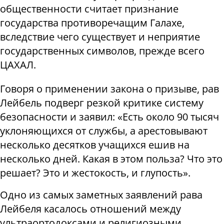
общественности считает признание
государства противоречащим Галахе,
вследствие чего существует и неприятие
государственных символов, прежде всего
ЦАХАЛ.
Говоря о применении закона о призыве, рав
Лейбель подверг резкой критике систему
безопасности и заявил: «Есть около 90 тысяч
уклоняющихся от службы, а арестовывают
несколько десятков учащихся ешив на
несколько дней. Какая в этом польза? Что это
решает? Это и жестокость, и глупость».
Одно из самых заметных заявлений рава
Лейбеля касалось отношений между
ультраортодоксами и религиозными