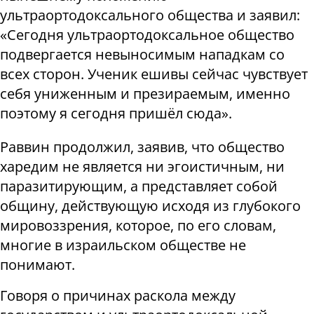
ультраортодоксального общества и заявил:
«Сегодня ультраортодоксальное общество
подвергается невыносимым нападкам со
всех сторон. Ученик ешивы сейчас чувствует
себя униженным и презираемым, именно
поэтому я сегодня пришёл сюда».
Раввин продолжил, заявив, что общество
харедим не является ни эгоистичным, ни
паразитирующим, а представляет собой
общину, действующую исходя из глубокого
мировоззрения, которое, по его словам,
многие в израильском обществе не
понимают.
Говоря о причинах раскола между