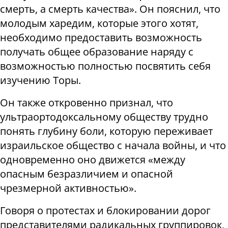
смерть, а смерть качества». Он пояснил, что
молодым харедим, которые этого хотят,
необходимо предоставить возможность
получать общее образование наряду с
возможностью полностью посвятить себя
изучению Торы.
Он также откровенно признал, что
ультраортодоксальному обществу трудно
понять глубину боли, которую переживает
израильское общество с начала войны, и что
одновременно оно движется «между
опасным безразличием и опасной
чрезмерной активностью».
Говоря о протестах и блокировании дорог
представителями радикальных группировок,