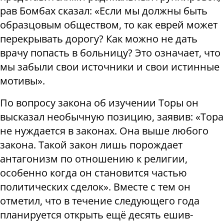
рав Бомбах сказал: «Если мы должны быть
образцовым обществом, то как еврей может
перекрывать дорогу? Как можно не дать
врачу попасть в больницу? Это означает, что
мы забыли свои источники и свои истинные
мотивы».
По вопросу закона об изучении Торы он
высказал необычную позицию, заявив: «Тора
не нуждается в законах. Она выше любого
закона. Такой закон лишь порождает
антагонизм по отношению к религии,
особенно когда он становится частью
политических сделок». Вместе с тем он
отметил, что в течение следующего года
планируется открыть ещё десять ешив-