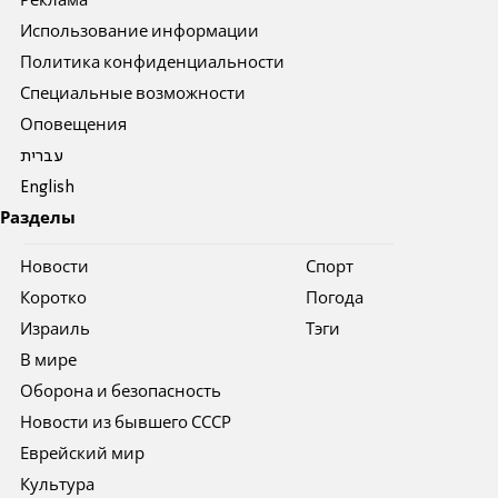
Реклама
Использование информации
Политика конфиденциальности
Специальные возможности
Оповещения
עברית
English
Разделы
Новости
Спорт
Коротко
Погода
Израиль
Тэги
В мире
Оборона и безопасность
Новости из бывшего СССР
Еврейский мир
Культура