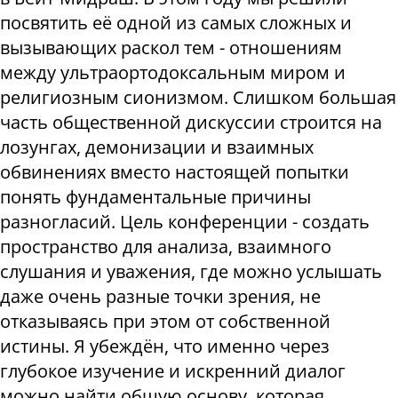
посвятить её одной из самых сложных и
вызывающих раскол тем - отношениям
между ультраортодоксальным миром и
религиозным сионизмом. Слишком большая
часть общественной дискуссии строится на
лозунгах, демонизации и взаимных
обвинениях вместо настоящей попытки
понять фундаментальные причины
разногласий. Цель конференции - создать
пространство для анализа, взаимного
слушания и уважения, где можно услышать
даже очень разные точки зрения, не
отказываясь при этом от собственной
истины. Я убеждён, что именно через
глубокое изучение и искренний диалог
можно найти общую основу, которая