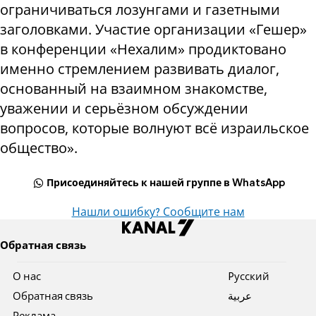
ограничиваться лозунгами и газетными
заголовками. Участие организации «Гешер»
в конференции «Нехалим» продиктовано
именно стремлением развивать диалог,
основанный на взаимном знакомстве,
уважении и серьёзном обсуждении
вопросов, которые волнуют всё израильское
общество».
Присоединяйтесь к нашей группе в WhatsApp
Нашли ошибку? Сообщите нам
Обратная связь
О нас
Pусский
Обратная связь
عربية