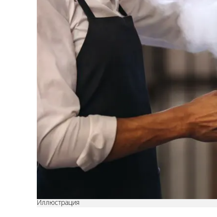
Иллюстрация