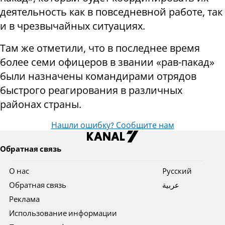
деятельность как в повседневной работе, так
и в чрезвычайных ситуациях.
Там же отметили, что в последнее время
более семи офицеров в звании «рав-пакад»
были назначены командирами отрядов
быстрого реагирования в различных
районах страны.
Нашли ошибку? Сообщите нам
Обратная связь
О нас
Pусский
Обратная связь
عربية
Реклама
Использование информации