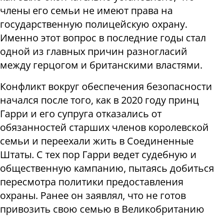
члены его семьи не имеют права на
государственную полицейскую охрану.
Именно этот вопрос в последние годы стал
одной из главных причин разногласий
между герцогом и британскими властями.
Конфликт вокруг обеспечения безопасности
начался после того, как в 2020 году принц
Гарри и его супруга отказались от
обязанностей старших членов королевской
семьи и переехали жить в Соединенные
Штаты. С тех пор Гарри ведет судебную и
общественную кампанию, пытаясь добиться
пересмотра политики предоставления
охраны. Ранее он заявлял, что не готов
привозить свою семью в Великобританию