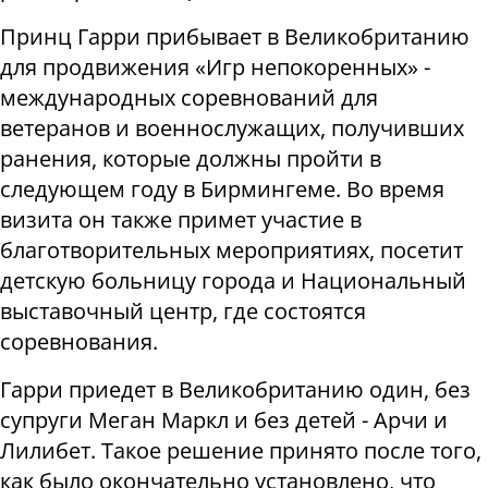
Принц Гарри прибывает в Великобританию
для продвижения «Игр непокоренных» -
международных соревнований для
ветеранов и военнослужащих, получивших
ранения, которые должны пройти в
следующем году в Бирмингеме. Во время
визита он также примет участие в
благотворительных мероприятиях, посетит
детскую больницу города и Национальный
выставочный центр, где состоятся
соревнования.
Гарри приедет в Великобританию один, без
супруги Меган Маркл и без детей - Арчи и
Лилибет. Такое решение принято после того,
как было окончательно установлено, что