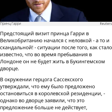
Принц Гарри
Reuters
Предстоящий визит принца Гарри в
Великобританию начался с неловкой - а то и
скандальной! - ситуации после того, как стало
известно, что во время пребывания в
Лондоне он не будет жить в Букингемском
дворце.
В окружении герцога Сассекского
утверждали, что ему было предложено
остановиться в королевской резиденции, -
однако во дворце заявили, что это
предложение больше не действует,