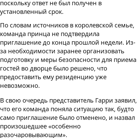
поскольку ответ не был получен в
установленный срок.
По словам источников в королевской семье,
команда принца не подтвердила
приглашение до конца прошлой недели. Из-
за необходимости заранее организовать
подготовку и меры безопасности для приема
гостей во дворце было решено, что
предоставить ему резиденцию уже
невозможно.
В свою очередь представитель Гарри заявил,
что его команда поняла ситуацию так, будто
само приглашение было отменено, и назвал
произошедшее «особенно
разочаровывающим».