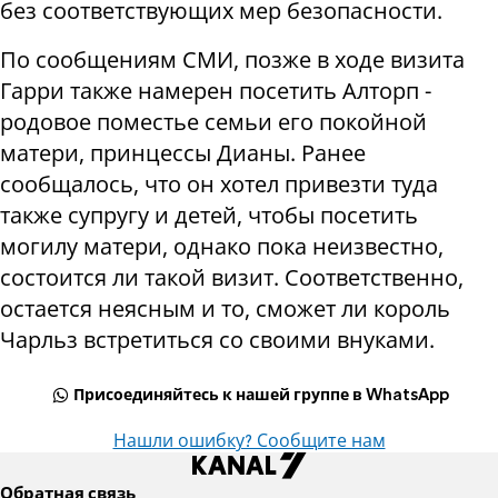
без соответствующих мер безопасности.
По сообщениям СМИ, позже в ходе визита
Гарри также намерен посетить Алторп -
родовое поместье семьи его покойной
матери, принцессы Дианы. Ранее
сообщалось, что он хотел привезти туда
также супругу и детей, чтобы посетить
могилу матери, однако пока неизвестно,
состоится ли такой визит. Соответственно,
остается неясным и то, сможет ли король
Чарльз встретиться со своими внуками.
Присоединяйтесь к нашей группе в WhatsApp
Нашли ошибку? Сообщите нам
Обратная связь