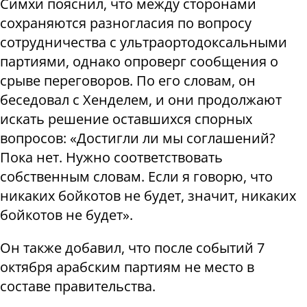
Симхи пояснил, что между сторонами
сохраняются разногласия по вопросу
сотрудничества с ультраортодоксальными
партиями, однако опроверг сообщения о
срыве переговоров. По его словам, он
беседовал с Хенделем, и они продолжают
искать решение оставшихся спорных
вопросов: «Достигли ли мы соглашений?
Пока нет. Нужно соответствовать
собственным словам. Если я говорю, что
никаких бойкотов не будет, значит, никаких
бойкотов не будет».
Он также добавил, что после событий 7
октября арабским партиям не место в
составе правительства.