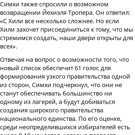
Симхи также спросили о возможном
возвращении Йехиэля Тропера. Он ответил:
«С Хили все несколько сложнее. Но если
Хили захочет присоединиться к тому, что мы
стремимся создать, наши двери открыты для
всех».
Отвечая на вопрос о возможности того, что
новый список обеспечит 61 голос для
формирования узкого правительства одной
из сторон, Симхи подчеркнул, что они не
станут обеспечивать большинство ни
одному из лагерей, а будут добиваться
создания широкого правительства
национального единства. По его оценке,
среди неопределившихся избирателей есть