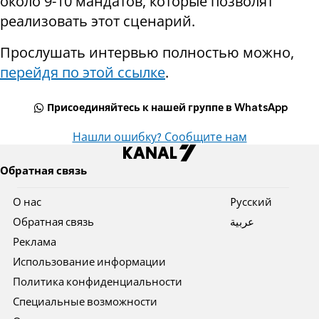
около 9-10 мандатов, которые позволят
реализовать этот сценарий.
Прослушать интервью полностью можно,
перейдя по этой ссылке
.
Присоединяйтесь к нашей группе в WhatsApp
Нашли ошибку? Сообщите нам
Обратная связь
О нас
Pусский
Обратная связь
عربية
Реклама
Использование информации
Политика конфиденциальности
Специальные возможности