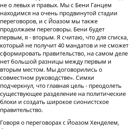
не о левых и правых. Мы с Бени Ганцем
находимся на очень продвинутой стадии
переговоров, и с Йоазом мы также
продолжаем переговоры. Бени будет
первым, я - вторым. Я считаю, что для списка,
который не получит 40 мандатов и не сможет
сформировать правительство, на самом деле
нет большой разницы между первым и
вторым местом. Мы договорились о
совместном руководстве». Симхи
подчеркнул, что главная цель - преодолеть
существующее разделение на политические
блоки и создать широкое сионистское
правительство.
Говоря о переговорах с Йоазом Хенделем,