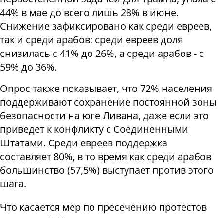
44% в мае до всего лишь 28% в июне.
Снижение зафиксировано как среди евреев,
так и среди арабов: среди евреев доля
снизилась с 41% до 26%, а среди арабов - с
59% до 36%.
Опрос также показывает, что 72% населения
поддерживают сохранение постоянной зоны
безопасности на юге Ливана, даже если это
приведет к конфликту с Соединенными
Штатами. Среди евреев поддержка
составляет 80%, в то время как среди арабов
большинство (57,5%) выступает против этого
шага.
Что касается мер по пресечению протестов