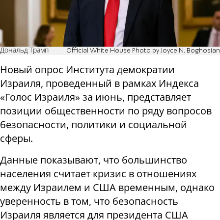
Дональд Трамп
Official White House Photo by Joyce N. Boghosian
Новый опрос Института демократии
Израиля, проведенный в рамках Индекса
«Голос Израиля» за июнь, представляет
позиции общественности по ряду вопросов
безопасности, политики и социальной
сферы.
Данные показывают, что большинство
населения считает кризис в отношениях
между Израилем и США временным, однако
уверенность в том, что безопасность
Израиля является для президента США