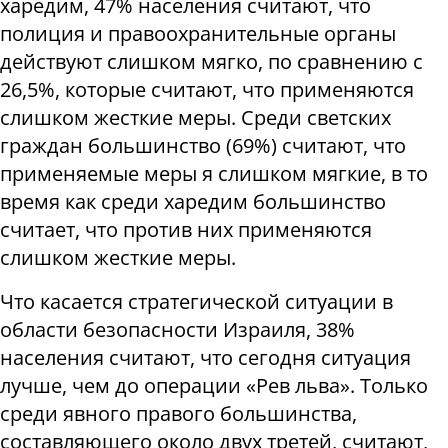
харедим, 47% населения считают, что
полиция и правоохранительные органы
действуют слишком мягко, по сравнению с
26,5%, которые считают, что применяются
слишком жесткие меры. Среди светских
граждан большинство (69%) считают, что
применяемые меры я слишком мягкие, в то
время как среди харедим большинство
считает, что против них применяются
слишком жесткие меры.
Что касается стратегической ситуации в
области безопасности Израиля, 38%
населения считают, что сегодня ситуация
лучше, чем до операции «Рев льва». Только
среди явного правого большинства,
составляющего около двух третей, считают,