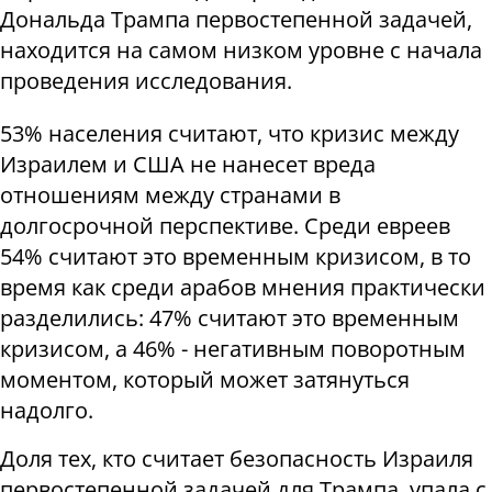
Дональда Трампа первостепенной задачей,
находится на самом низком уровне с начала
проведения исследования.
53% населения считают, что кризис между
Израилем и США не нанесет вреда
отношениям между странами в
долгосрочной перспективе. Среди евреев
54% считают это временным кризисом, в то
время как среди арабов мнения практически
разделились: 47% считают это временным
кризисом, а 46% - негативным поворотным
моментом, который может затянуться
надолго.
Доля тех, кто считает безопасность Израиля
первостепенной задачей для Трампа, упала с