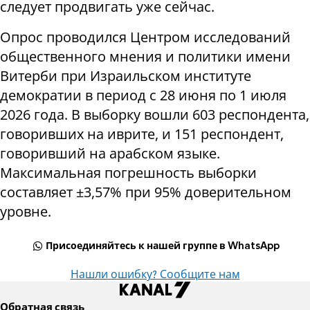
следует продвигать уже сейчас.
Опрос проводился Центром исследований
общественного мнения и политики имени
Витерби при Израильском институте
демократии в период с 28 июня по 1 июля
2026 года. В выборку вошли 603 респондента,
говоривших на иврите, и 151 респондент,
говоривший на арабском языке.
Максимальная погрешность выборки
составляет ±3,57% при 95% доверительном
уровне.
Присоединяйтесь к нашей группе в WhatsApp
Нашли ошибку? Сообщите нам
Обратная связь