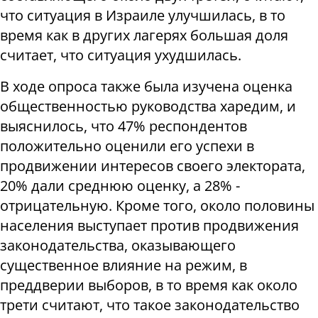
что ситуация в Израиле улучшилась, в то
время как в других лагерях большая доля
считает, что ситуация ухудшилась.
В ходе опроса также была изучена оценка
общественностью руководства харедим, и
выяснилось, что 47% респондентов
положительно оценили его успехи в
продвижении интересов своего электората,
20% дали среднюю оценку, а 28% -
отрицательную. Кроме того, около половины
населения выступает против продвижения
законодательства, оказывающего
существенное влияние на режим, в
преддверии выборов, в то время как около
трети считают, что такое законодательство