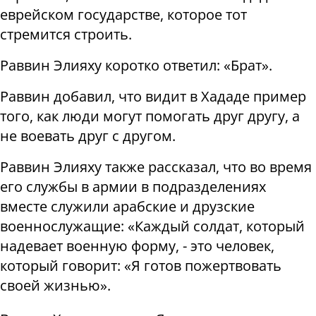
еврейском государстве, которое тот
стремится строить.
Раввин Элияху коротко ответил: «Брат».
Раввин добавил, что видит в Хададе пример
того, как люди могут помогать друг другу, а
не воевать друг с другом.
Раввин Элияху также рассказал, что во время
его службы в армии в подразделениях
вместе служили арабские и друзские
военнослужащие: «Каждый солдат, который
надевает военную форму, - это человек,
который говорит: «Я готов пожертвовать
своей жизнью».