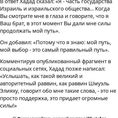
В ответ Хадад сказал: «Я - часть государства
Израиль и израильского общества... Когда
Вы смотрите мне в глаза и говорите, что я
Ваш брат, в этот момент Вы дали мне силы
продолжать мой путь».
Он добавил: «Потому что я знаю: мой путь,
мой выбор - это самый правильный путь».
Комментируя опубликованный фрагмент в
социальных сетях, Хадад позже написал:
«Услышать, как такой великий и
авторитетный раввин, как раввин Шмуэль
Элияху, говорит обо мне такие слова, - это не
просто поддержка, это придает огромные
силы!»