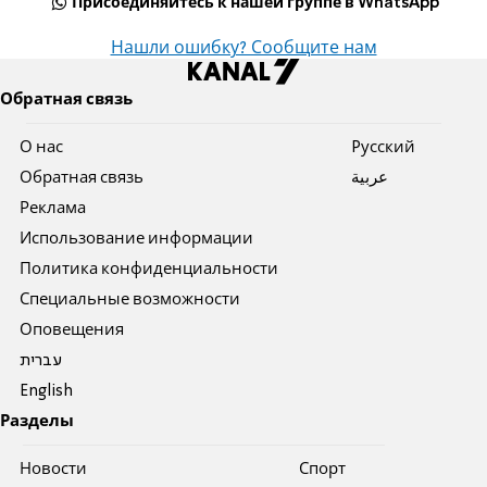
Присоединяйтесь к нашей группе в WhatsApp
Нашли ошибку? Сообщите нам
Обратная связь
О нас
Pусский
Обратная связь
عربية
Реклама
Использование информации
Политика конфиденциальности
Специальные возможности
Оповещения
עברית
English
Разделы
Новости
Спорт