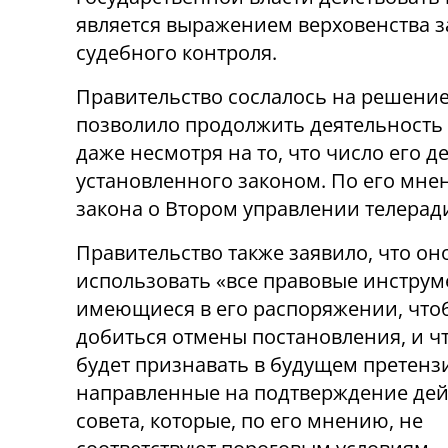
является выражением верховенства з
судебного контроля.
Правительство сослалось на решение 
позволило продолжить деятельность
даже несмотря на то, что число его 
установленного законом. По его мне
закона о Втором управлении телера
Правительство также заявило, что он
использовать «все правовые инструм
имеющиеся в его распоряжении, что
добиться отмены постановления, и чт
будет признавать в будущем претенз
направленные на подтверждение де
совета, которые, по его мнению, не