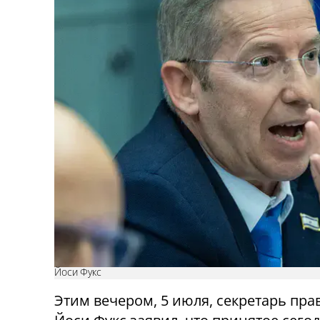
Йоси Фукс
Этим вечером, 5 июля, секретарь пра