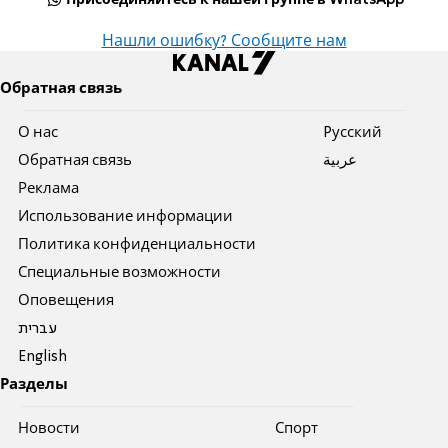
Нашли ошибку? Сообщите нам
Обратная связь
О нас
Pусский
Обратная связь
عربية
Реклама
Использование информации
Политика конфиденциальности
Специальные возможности
Оповещения
עברית
English
Разделы
Новости
Спорт