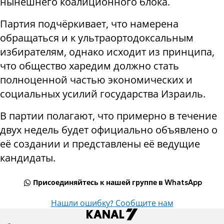
нынешнего коалиционного блока.
Партия подчёркивает, что намерена
обращаться и к ультраортодоксальным
избирателям, однако исходит из принципа,
что общество харедим должно стать
полноценной частью экономических и
социальных усилий государства Израиль.
В партии полагают, что примерно в течение
двух недель будет официально объявлено о
её создании и представлены её ведущие
кандидаты.
Присоединяйтесь к нашей группе в WhatsApp
Нашли ошибку? Сообщите нам