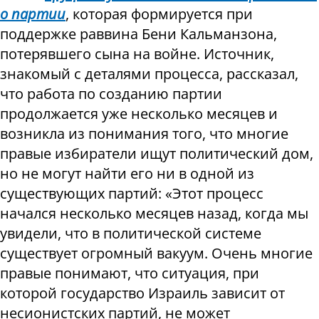
о партии
, которая формируется при
поддержке раввина Бени Кальманзона,
потерявшего сына на войне. Источник,
знакомый с деталями процесса, рассказал,
что работа по созданию партии
продолжается уже несколько месяцев и
возникла из понимания того, что многие
правые избиратели ищут политический дом,
но не могут найти его ни в одной из
существующих партий: «Этот процесс
начался несколько месяцев назад, когда мы
увидели, что в политической системе
существует огромный вакуум. Очень многие
правые понимают, что ситуация, при
которой государство Израиль зависит от
несионистских партий, не может