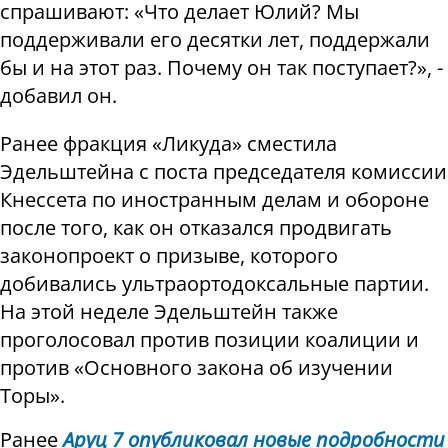
спрашивают: «Что делает Юлий? Мы
поддерживали его десятки лет, поддержали
бы и на этот раз. Почему он так поступает?», -
добавил он.
Ранее фракция «Ликуда» сместила
Эдельштейна с поста председателя комиссии
Кнессета по иностранным делам и обороне
после того, как он отказался продвигать
законопроект о призыве, которого
добивались ультраортодоксальные партии.
На этой неделе Эдельштейн также
проголосовал против позиции коалиции и
против «Основного закона об изучении
Торы».
Ранее
Аруц 7
опубликовал новые подробности