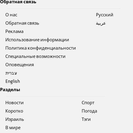
Обратная связь
О нас
Pусский
Обратная связь
عربية
Реклама
Использование информации
Политика конфиденциальности
Специальные возможности
Оповещения
עברית
English
Разделы
Новости
Спорт
Коротко
Погода
Израиль
Тэги
В мире