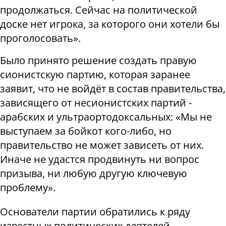
продолжаться. Сейчас на политической
доске нет игрока, за которого они хотели бы
проголосовать».
Было принято решение создать правую
сионистскую партию, которая заранее
заявит, что не войдёт в состав правительства,
зависящего от несионистских партий -
арабских и ультраортодоксальных: «Мы не
выступаем за бойкот кого-либо, но
правительство не может зависеть от них.
Иначе не удастся продвинуть ни вопрос
призыва, ни любую другую ключевую
проблему».
Основатели партии обратились к ряду
известных политических деятелей,