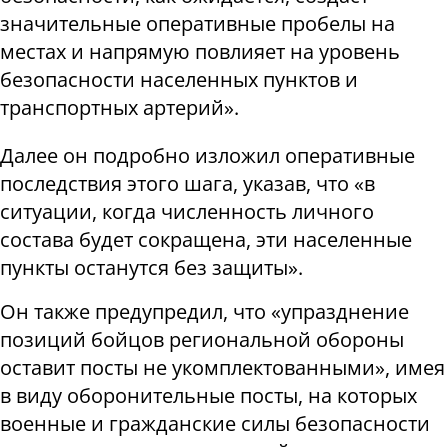
значительные оперативные пробелы на
местах и напрямую повлияет на уровень
безопасности населенных пунктов и
транспортных артерий».
Далее он подробно изложил оперативные
последствия этого шага, указав, что «в
ситуации, когда численность личного
состава будет сокращена, эти населенные
пункты останутся без защиты».
Он также предупредил, что «упразднение
позиций бойцов региональной обороны
оставит посты не укомплектованными», имея
в виду оборонительные посты, на которых
военные и гражданские силы безопасности