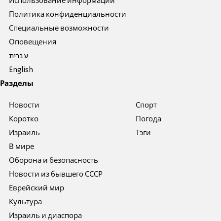
Использование информации
Политика конфиденциальности
Специальные возможности
Оповещения
עברית
English
Разделы
Новости
Спорт
Коротко
Погода
Израиль
Тэги
В мире
Оборона и безопасность
Новости из бывшего СССР
Еврейский мир
Культура
Израиль и диаспора