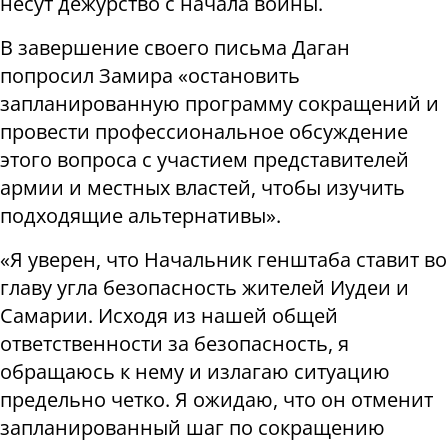
несут дежурство с начала войны.
В завершение своего письма Даган
попросил Замира «остановить
запланированную программу сокращений и
провести профессиональное обсуждение
этого вопроса с участием представителей
армии и местных властей, чтобы изучить
подходящие альтернативы».
«Я уверен, что Начальник генштаба ставит во
главу угла безопасность жителей Иудеи и
Самарии. Исходя из нашей общей
ответственности за безопасность, я
обращаюсь к нему и излагаю ситуацию
предельно четко. Я ожидаю, что он отменит
запланированный шаг по сокращению