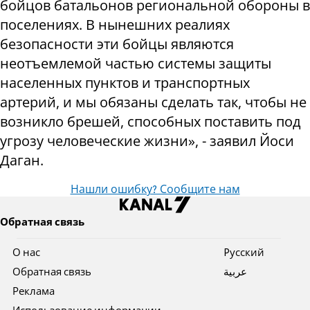
бойцов батальонов региональной обороны в
поселениях. В нынешних реалиях
безопасности эти бойцы являются
неотъемлемой частью системы защиты
населенных пунктов и транспортных
артерий, и мы обязаны сделать так, чтобы не
возникло брешей, способных поставить под
угрозу человеческие жизни», - заявил Йоси
Даган.
Нашли ошибку? Сообщите нам
Обратная связь
О нас
Pусский
Обратная связь
عربية
Реклама