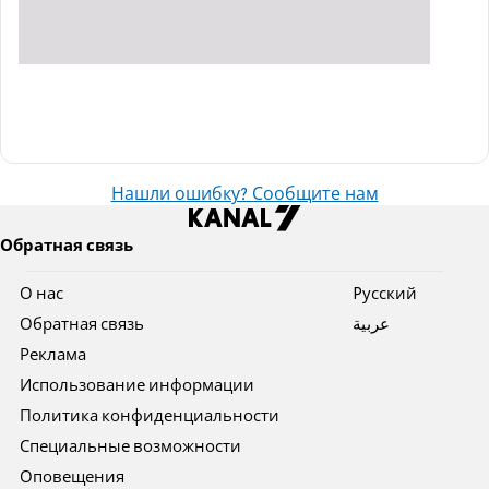
Нашли ошибку? Сообщите нам
Обратная связь
О нас
Pусский
Обратная связь
عربية
Реклама
Использование информации
Политика конфиденциальности
Специальные возможности
Оповещения