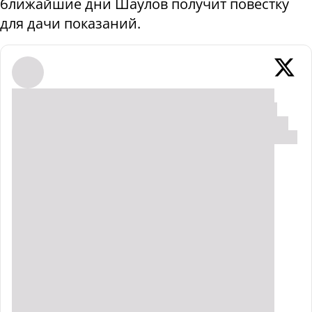
ближайшие дни Шаулов получит повестку
для дачи показаний.