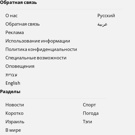
Обратная связь
О нас
Pусский
Обратная связь
عربية
Реклама
Использование информации
Политика конфиденциальности
Специальные возможности
Оповещения
עברית
English
Разделы
Новости
Спорт
Коротко
Погода
Израиль
Тэги
В мире