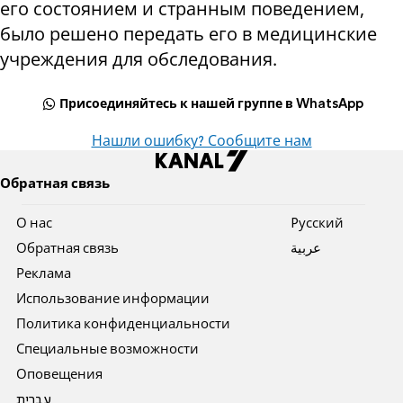
его состоянием и странным поведением,
было решено передать его в медицинские
учреждения для обследования.
Присоединяйтесь к нашей группе в WhatsApp
Нашли ошибку? Сообщите нам
Обратная связь
О нас
Pусский
Обратная связь
عربية
Реклама
Использование информации
Политика конфиденциальности
Специальные возможности
Оповещения
עברית