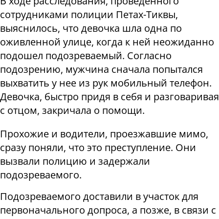
В ходе расследования, проведенного
сотрудниками полиции Петах-Тиквы,
выяснилось, что девочка шла одна по
оживленной улице, когда к ней неожиданно
подошел подозреваемый. Согласно
подозрению, мужчина сначала попытался
выхватить у нее из рук мобильный телефон.
Девочка, быстро придя в себя и разговаривая
с отцом, закричала о помощи.
Прохожие и водители, проезжавшие мимо,
сразу поняли, что это преступление. Они
вызвали полицию и задержали
подозреваемого.
Подозреваемого доставили в участок для
первоначального допроса, а позже, в связи с