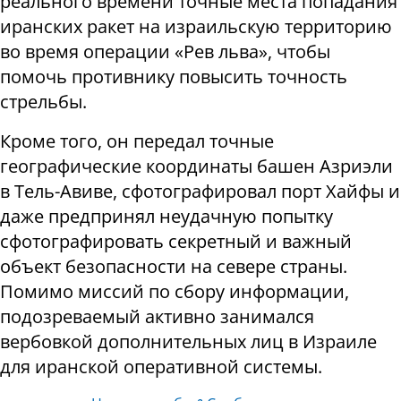
реального времени точные места попадания
иранских ракет на израильскую территорию
во время операции «Рев льва», чтобы
помочь противнику повысить точность
стрельбы.
Кроме того, он передал точные
географические координаты башен Азриэли
в Тель-Авиве, сфотографировал порт Хайфы и
даже предпринял неудачную попытку
сфотографировать секретный и важный
объект безопасности на севере страны.
Помимо миссий по сбору информации,
подозреваемый активно занимался
вербовкой дополнительных лиц в Израиле
для иранской оперативной системы.