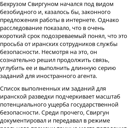
Бехрузом Свиргуном начался под видом
безобидного и, казалось бы, законного
предложения работы в интернете. Однако
расследование показало, что в очень
короткий срок подозреваемый понял, что это
просьба от иранских сотрудников службы
безопасности. Несмотря на это, он
сознательно решил продолжить связь,
углубить ее и выполнить длинную серию
заданий для иностранного агента.
Список выполненных им заданий для
иранской разведки подчеркивает масштаб
потенциального ущерба государственной
безопасности. Среди прочего, Свиргун
документировал и передавал в режиме