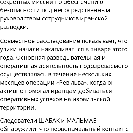
секретных миссий по обеспечению
безопасности под непосредственным
руководством сотрудников иранской
разведки.
Совместное расследование показывает, что
улики начали накапливаться в январе этого
года. Основная разведывательная и
оперативная деятельность подозреваемого
осуществлялась в течение нескольких
месяцев операции «Рев льва», когда он
активно помогал иранцам добиваться
оперативных успехов на израильской
территории.
Следователи ШАБАК и МАЛЬМАБ
обнаружили, что первоначальный контакт с