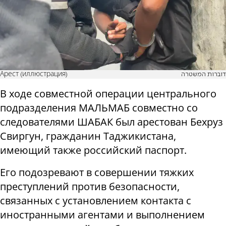
Арест (иллюстрация)
דוברות המשטרה
В ходе совместной операции центрального
подразделения МАЛЬМАБ совместно со
следователями ШАБАК был арестован Бехруз
Свиргун, гражданин Таджикистана,
имеющий также российский паспорт.
Его подозревают в совершении тяжких
преступлений против безопасности,
связанных с установлением контакта с
иностранными агентами и выполнением