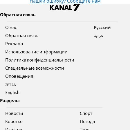
Нашли ошибку? Сообщите нам
Обратная связь
О нас
Pусский
Обратная связь
عربية
Реклама
Использование информации
Политика конфиденциальности
Специальные возможности
Оповещения
עברית
English
Разделы
Новости
Спорт
Коротко
Погода