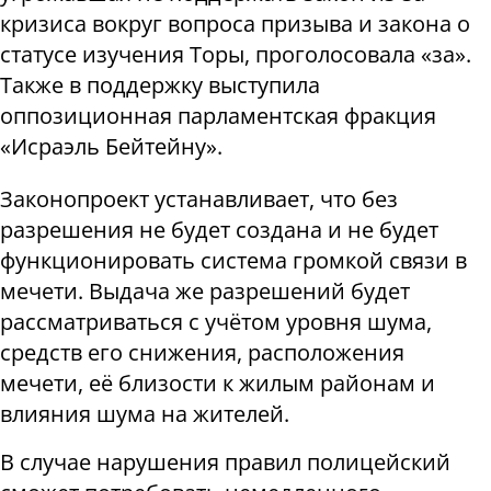
кризиса вокруг вопроса призыва и закона о
статусе изучения Торы, проголосовала «за».
Также в поддержку выступила
оппозиционная парламентская фракция
«Исраэль Бейтейну».
Законопроект устанавливает, что без
разрешения не будет создана и не будет
функционировать система громкой связи в
мечети. Выдача же разрешений будет
рассматриваться с учётом уровня шума,
средств его снижения, расположения
мечети, её близости к жилым районам и
влияния шума на жителей.
В случае нарушения правил полицейский