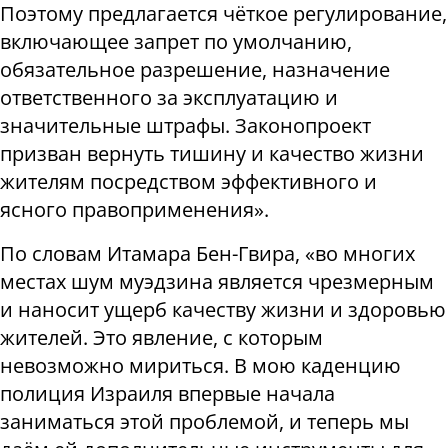
Поэтому предлагается чёткое регулирование,
включающее запрет по умолчанию,
обязательное разрешение, назначение
ответственного за эксплуатацию и
значительные штрафы. Законопроект
призван вернуть тишину и качество жизни
жителям посредством эффективного и
ясного правоприменения».
По словам Итамара Бен-Гвира, «во многих
местах шум муэдзина является чрезмерным
и наносит ущерб качеству жизни и здоровью
жителей. Это явление, с которым
невозможно мириться. В мою каденцию
полиция Израиля впервые начала
заниматься этой проблемой, и теперь мы