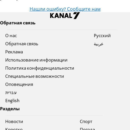
Нашли ошибку? Сообщите нам
Обратная связь
О нас
Pусский
Обратная связь
عربية
Реклама
Использование информации
Политика конфиденциальности
Специальные возможности
Оповещения
עברית
English
Разделы
Новости
Спорт