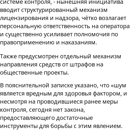
системе контроля, - нынешняя инициатива
вводит структурированный механизм
лицензирования и надзора, чётко возлагает
персональную ответственность на оператора
и существенно усиливает полномочия по
правоприменению и наказаниям.
Также предусмотрен отдельный механизм
направления средств от штрафов на
общественные проекты.
В пояснительной записке указано, что «шум
является вредным для здоровья фактором, и
несмотря на проводившиеся ранее меры
контроля, сегодня нет закона,
предоставляющего достаточные
инструменты для борьбы с этим явлением.