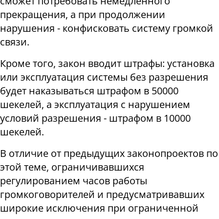
сможет потребовать немедленного
прекращения, а при продолжении
нарушения - конфисковать систему громкой
связи.
Кроме того, закон вводит штрафы: установка
или эксплуатация системы без разрешения
будет наказываться штрафом в 50000
шекелей, а эксплуатация с нарушением
условий разрешения - штрафом в 10000
шекелей.
В отличие от предыдущих законопроектов по
этой теме, ограничивавшихся
регулированием часов работы
громкоговорителей и предусматривавших
широкие исключения при ограниченной