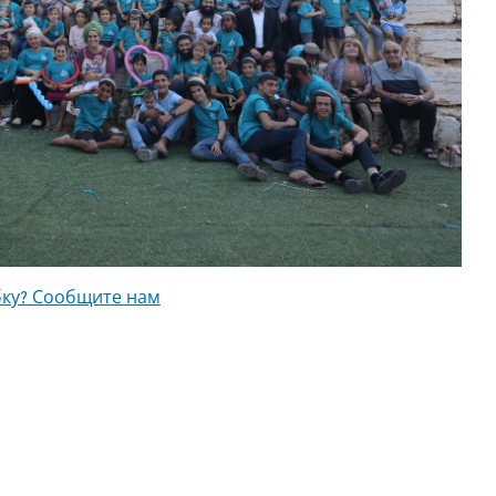
ку? Сообщите нам