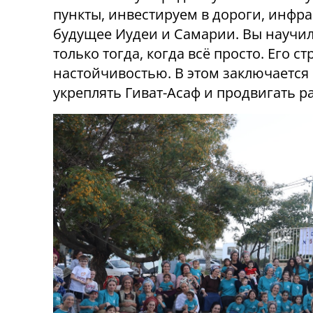
пункты, инвестируем в дороги, инфра
будущее Иудеи и Самарии. Вы научили
только тогда, когда всё просто. Его 
настойчивостью. В этом заключается 
укреплять Гиват-Асаф и продвигать р