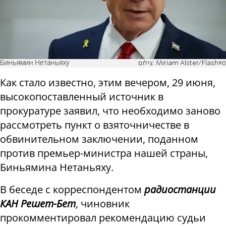
Биньямин Нетаньяху
צילום: Miriam Alster/Flash90
Как стало известно, этим вечером, 29 июня,
высокопоставленный источник в
прокуратуре заявил, что необходимо заново
рассмотреть пункт о взяточничестве в
обвинительном заключении, поданном
против премьер-министра нашей страны,
Биньямина Нетаньяху.
В беседе с корреспондентом
радиостанции
КАН Решет-Бет
, чиновник
прокомментировал рекомендацию судьи