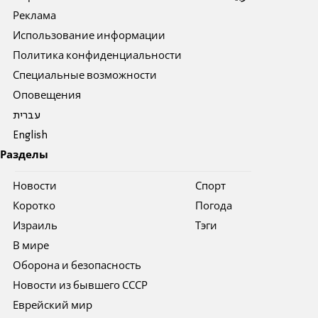
Реклама
Использование информации
Политика конфиденциальности
Специальные возможности
Оповещения
עברית
English
Разделы
Новости
Спорт
Коротко
Погода
Израиль
Тэги
В мире
Оборона и безопасность
Новости из бывшего СССР
Еврейский мир