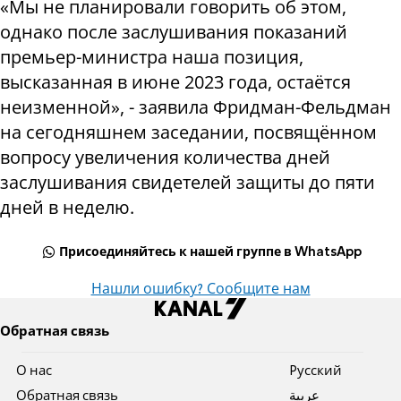
«Мы не планировали говорить об этом,
однако после заслушивания показаний
премьер-министра наша позиция,
высказанная в июне 2023 года, остаётся
неизменной», - заявила Фридман-Фельдман
на сегодняшнем заседании, посвящённом
вопросу увеличения количества дней
заслушивания свидетелей защиты до пяти
дней в неделю.
Присоединяйтесь к нашей группе в WhatsApp
Нашли ошибку? Сообщите нам
Обратная связь
О нас
Pусский
Обратная связь
عربية