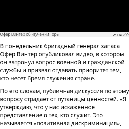
Офер Винтер об изучении Торы
ללא קרדיט
В понедельник бригадный генерал запаса
Офер Винтер опубликовал видео, в котором
он затронул вопрос военной и гражданской
службы и призвал отдавать приоритет тем,
кто несет бремя служения стране.
По его словам, публичная дискуссия по этому
вопросу страдает от путаницы ценностей. «Я
утверждаю, что у нас искаженное
представление о тех, кто служит. Это
называется «позитивная дискриминация»,