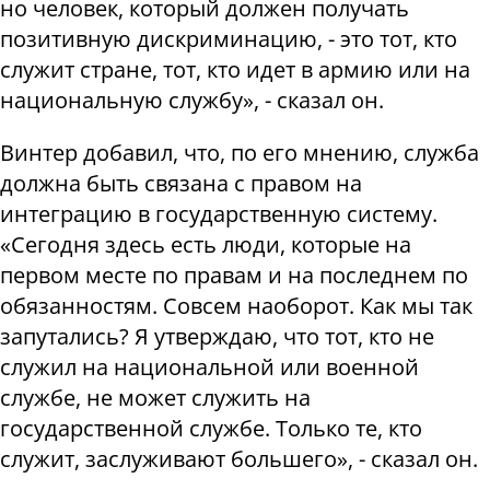
но человек, который должен получать
позитивную дискриминацию, - это тот, кто
служит стране, тот, кто идет в армию или на
национальную службу», - сказал он.
Винтер добавил, что, по его мнению, служба
должна быть связана с правом на
интеграцию в государственную систему.
«Сегодня здесь есть люди, которые на
первом месте по правам и на последнем по
обязанностям. Совсем наоборот. Как мы так
запутались? Я утверждаю, что тот, кто не
служил на национальной или военной
службе, не может служить на
государственной службе. Только те, кто
служит, заслуживают большего», - сказал он.