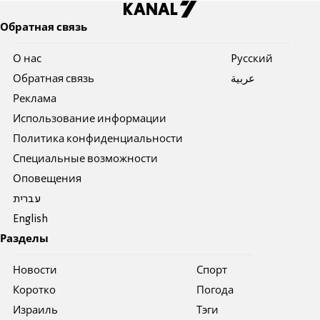
Обратная связь
О нас
Pусский
Обратная связь
عربية
Реклама
Использование информации
Политика конфиденциальности
Специальные возможности
Оповещения
עברית
English
Разделы
Новости
Спорт
Коротко
Погода
Израиль
Тэги