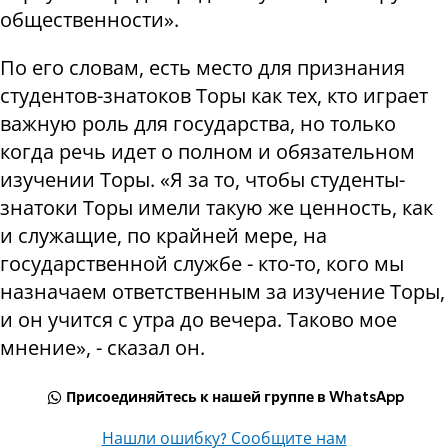
общественности».
По его словам, есть место для признания
студентов-знатоков Торы как тех, кто играет
важную роль для государства, но только
когда речь идет о полном и обязательном
изучении Торы. «Я за то, чтобы студенты-
знатоки Торы имели такую ​​же ценность, как
и служащие, по крайней мере, на
государственной службе - кто-то, кого мы
назначаем ответственным за изучение Торы,
и он учится с утра до вечера. Таково мое
мнение», - сказал он.
Присоединяйтесь к нашей группе в WhatsApp
Нашли ошибку? Сообщите нам