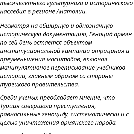
тысячелетнего культурного и исторического
наследия в регионе Анатолии.
Несмотря на обширную и однозначную
историческую документацию, Геноцид армян
по сей день остается объектом
институциональной кампании отрицания и
преуменьшения масштабов, включая
манипулятивное переписывание учебников
истории, главным образом со стороны
турецкого правительства.
Среди ученых преобладает мнение, что
Турция совершала преступления,
равносильные геноциду, систематически и с
целью уничтожения армянского народа.