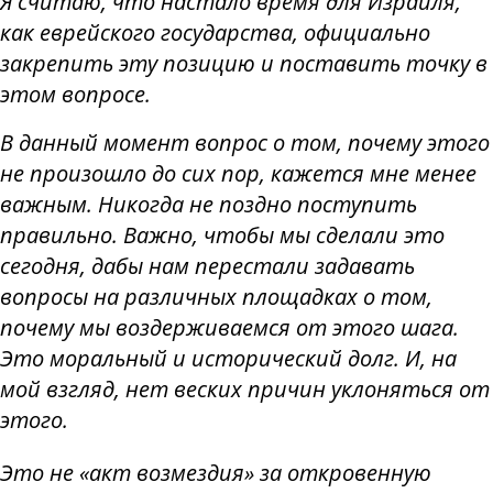
Я считаю, что настало время для Израиля,
как еврейского государства, официально
закрепить эту позицию и поставить точку в
этом вопросе.
В данный момент вопрос о том, почему этого
не произошло до сих пор, кажется мне менее
важным. Никогда не поздно поступить
правильно. Важно, чтобы мы сделали это
сегодня, дабы нам перестали задавать
вопросы на различных площадках о том,
почему мы воздерживаемся от этого шага.
Это моральный и исторический долг. И, на
мой взгляд, нет веских причин уклоняться от
этого.
Это не «акт возмездия» за откровенную