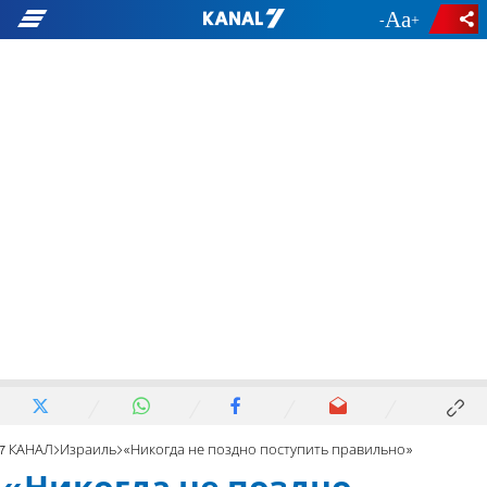
-
+
7 КАНАЛ
Израиль
«Никогда не поздно поступить правильно»