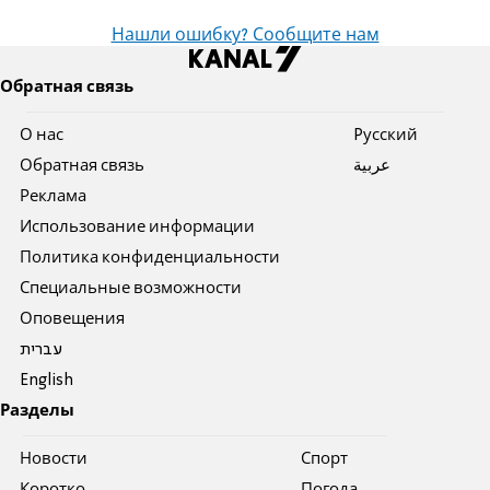
Нашли ошибку? Сообщите нам
Обратная связь
О нас
Pусский
Обратная связь
عربية
Реклама
Использование информации
Политика конфиденциальности
Специальные возможности
Оповещения
עברית
English
Разделы
Новости
Спорт