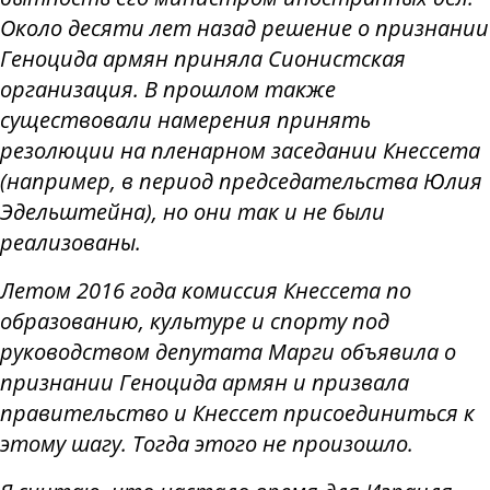
Около десяти лет назад решение о признании
Геноцида армян приняла Сионистская
организация. В прошлом также
существовали намерения принять
резолюции на пленарном заседании Кнессета
(например, в период председательства Юлия
Эдельштейна), но они так и не были
реализованы.
Летом 2016 года комиссия Кнессета по
образованию, культуре и спорту под
руководством депутата Марги объявила о
признании Геноцида армян и призвала
правительство и Кнессет присоединиться к
этому шагу. Тогда этого не произошло.