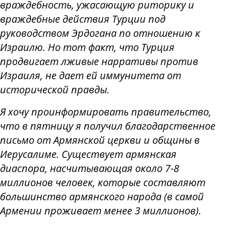
враждебность, ужасающую риторику и
враждебные действия Турции под
руководством Эрдогана по отношению к
Израилю. Но тот факт, что Турция
продвигает лживые нарративы против
Израиля, не дает ей иммунитета от
исторической правды.
Я хочу проинформировать правительство,
что в пятницу я получил благодарственное
письмо от Армянской церкви и общины в
Иерусалиме. Существует армянская
диаспора, насчитывающая около 7-8
миллионов человек, которые составляют
большинство армянского народа (в самой
Армении проживает менее 3 миллионов).