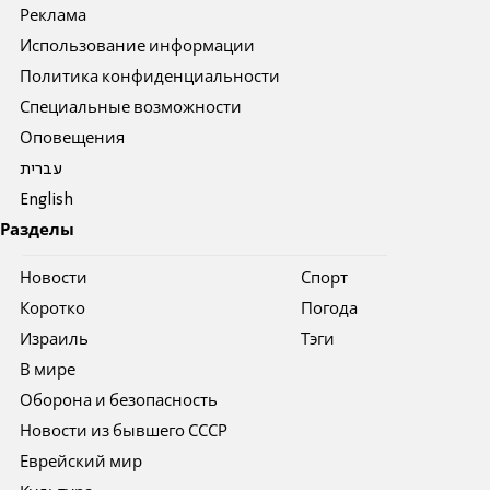
Реклама
Использование информации
Политика конфиденциальности
Специальные возможности
Оповещения
עברית
English
Разделы
Новости
Спорт
Коротко
Погода
Израиль
Тэги
В мире
Оборона и безопасность
Новости из бывшего СССР
Еврейский мир