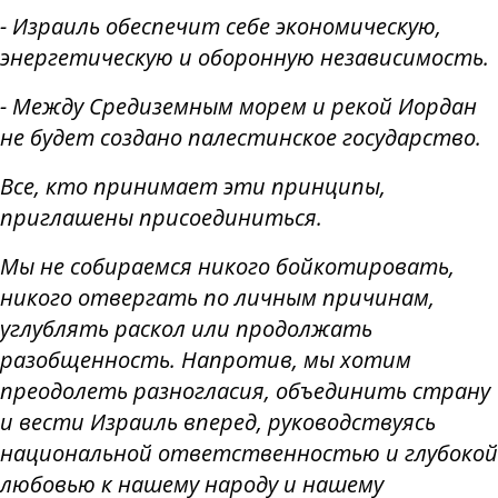
- Израиль обеспечит себе экономическую,
энергетическую и оборонную независимость.
- Между Средиземным морем и рекой Иордан
не будет создано палестинское государство.
Все, кто принимает эти принципы,
приглашены присоединиться.
Мы не собираемся никого бойкотировать,
никого отвергать по личным причинам,
углублять раскол или продолжать
разобщенность. Напротив, мы хотим
преодолеть разногласия, объединить страну
и вести Израиль вперед, руководствуясь
национальной ответственностью и глубокой
любовью к нашему народу и нашему