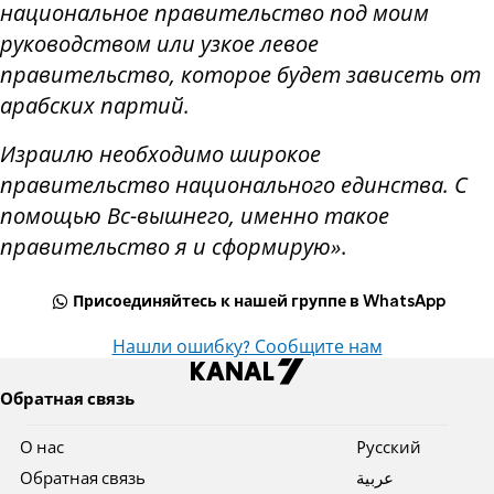
национальное правительство под моим
руководством или узкое левое
правительство, которое будет зависеть от
арабских партий.
Израилю необходимо широкое
правительство национального единства. С
помощью Вс-вышнего, именно такое
правительство я и сформирую»
.
Присоединяйтесь к нашей группе в WhatsApp
Нашли ошибку? Сообщите нам
Обратная связь
О нас
Pусский
Обратная связь
عربية