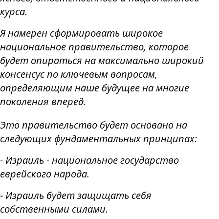
курса.
Я намерен сформировать широкое
национальное правительство, которое
будет опираться на максимально широкий
консенсус по ключевым вопросам,
определяющим наше будущее на многие
поколения вперед.
Это правительство будет основано на
следующих фундаментальных принципах:
- Израиль - национальное государство
еврейского народа.
- Израиль будет защищать себя
собственными силами.