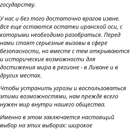
государству.
У нас и без того достаточно врагов извне.
Все еще остаются остатки иранской оси, с
которыми необходимо разобраться. Перед
нами стоят серьезные вызовы в сфере
безопасности, но вместе с тем открываются
и исторические возможности для
достижения мира в регионе - в Ливане и в
других местах.
Чтобы устранить угрозы и воспользоваться
этими возможностями, нам прежде всего
нужен мир внутри нашего общества.
Именно в этом заключается настоящий
выбор на этих выборах: широкое