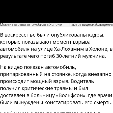
Момент взрыва автомобиля в Холоне
Камера видеонаблюдения
В воскресенье были опубликованы кадры,
которые показывают момент взрыва
автомобиля на улице Ха-Лохамим в Холоне, в
результате чего погиб 30-летний мужчина.
На видео показан автомобиль,
припаркованный на стоянке, когда внезапно
происходит мощный взрыв. Водитель
получил критические травмы и был
доставлен в больницу «Вольфсон», где врачи
были вынуждены констатировать его смерть.