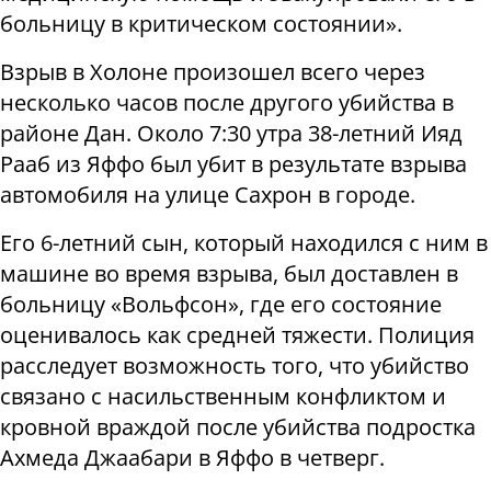
больницу в критическом состоянии».
Взрыв в Холоне произошел всего через
несколько часов после другого убийства в
районе Дан. Около 7:30 утра 38-летний Ияд
Рааб из Яффо был убит в результате взрыва
автомобиля на улице Сахрон в городе.
Его 6-летний сын, который находился с ним в
машине во время взрыва, был доставлен в
больницу «Вольфсон», где его состояние
оценивалось как средней тяжести. Полиция
расследует возможность того, что убийство
связано с насильственным конфликтом и
кровной враждой после убийства подростка
Ахмеда Джаабари в Яффо в четверг.