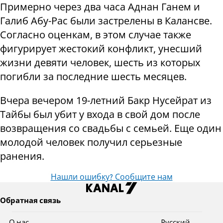
Примерно через два часа Аднан Ганем и
Галиб Абу-Рас были застрелены в Калансве.
Согласно оценкам, в этом случае также
фигурирует жестокий конфликт, унесший
жизни девяти человек, шесть из которых
погибли за последние шесть месяцев.
Вчера вечером 19-летний Бакр Нусейрат из
Тайбы был убит у входа в свой дом после
возвращения со свадьбы с семьей. Еще один
молодой человек получил серьезные
ранения.
Нашли ошибку? Сообщите нам
Обратная связь
О нас
Pусский