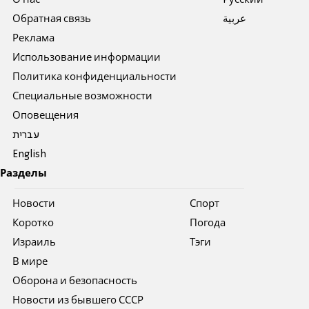
Обратная связь
عربية
Реклама
Использование информации
Политика конфиденциальности
Специальные возможности
Оповещения
עברית
English
Разделы
Новости
Спорт
Коротко
Погода
Израиль
Тэги
В мире
Оборона и безопасность
Новости из бывшего СССР