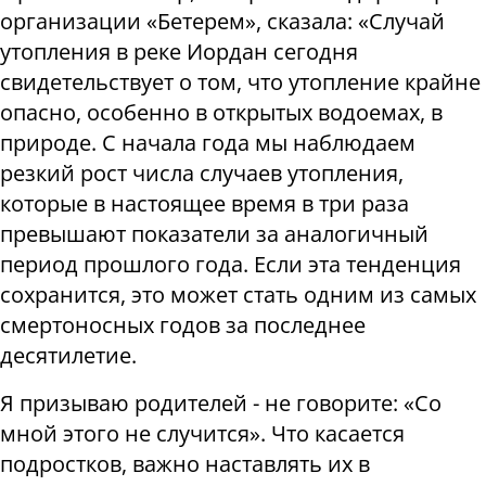
организации «Бетерем», сказала: «Случай
утопления в реке Иордан сегодня
свидетельствует о том, что утопление крайне
опасно, особенно в открытых водоемах, в
природе. С начала года мы наблюдаем
резкий рост числа случаев утопления,
которые в настоящее время в три раза
превышают показатели за аналогичный
период прошлого года. Если эта тенденция
сохранится, это может стать одним из самых
смертоносных годов за последнее
десятилетие.
Я призываю родителей - не говорите: «Со
мной этого не случится». Что касается
подростков, важно наставлять их в