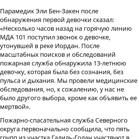
Парамедик Эли Бен-Закен после
обнаружения первой девочки сказал:
«Несколько часов назад на горячую линию
МДА 101 поступил звонок о девочке,
утонувшей в реке Иордан. После
масштабных поисков и обследований
пожарная служба обнаружила 13-летнюю
девочку, которая была без сознания, без
пульса и дыхания. Мы провели медицинские
обследования, но, к сожалению, у нас не
было другого выбора, кроме как объявить ее
мертвой».
Пожарно-спасательная служба Северного
округа первоначально сообщила, что пять
групп из участка Галиль-Голан участвуют в