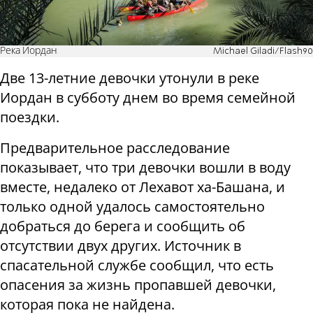
Река Иордан
Michael Giladi/Flash90
Две 13-летние девочки утонули в реке
Иордан в субботу днем во время семейной
поездки.
Предварительное расследование
показывает, что три девочки вошли в воду
вместе, недалеко от Лехавот ха-Башана, и
только одной удалось самостоятельно
добраться до берега и сообщить об
отсутствии двух других. Источник в
спасательной службе сообщил, что есть
опасения за жизнь пропавшей девочки,
которая пока не найдена.