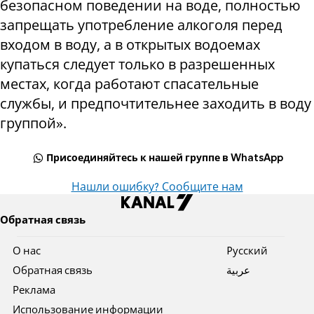
безопасном поведении на воде, полностью
запрещать употребление алкоголя перед
входом в воду, а в открытых водоемах
купаться следует только в разрешенных
местах, когда работают спасательные
службы, и предпочтительнее заходить в воду
группой».
Присоединяйтесь к нашей группе в WhatsApp
Нашли ошибку? Сообщите нам
Обратная связь
О нас
Pусский
Обратная связь
عربية
Реклама
Использование информации