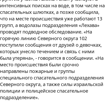
интенсивных поисках на воде, в том числе на
спасательных шлюпках, а позже сообщила,
что на месте происшествия уже работают 13
групп, а водолазы подразделения «Лехава»
проводят подводное обследование. «На
горячую линию Северного округа 102
поступили сообщения от друзей о девочках,
которых унесло течением и связь с ними
была утеряна», - говорится в сообщении. «На
место происшествия были срочно
направлены пожарные и группы
специального спасательного подразделения
Северного округа, а также силы израильской
полиции и полицейское спасательное
подразделение».