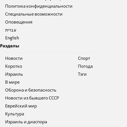
Политика конфиденциальности
Специальные возможности
Оповещения
עברית
English
Разделы
Новости
Спорт
Коротко
Погода
Израиль
Тэги
В мире
Оборона и безопасность
Новости из бывшего СССР
Еврейский мир
Культура
Израиль и диаспора