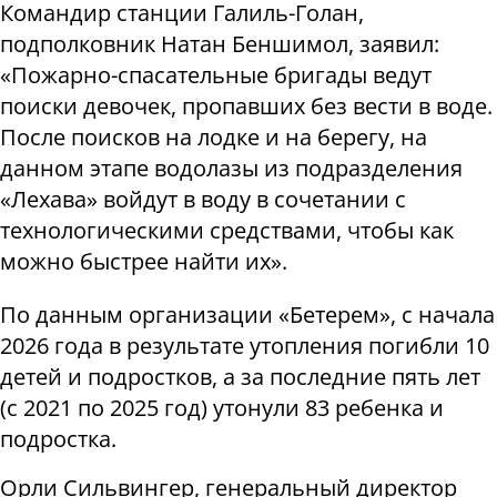
Командир станции Галиль-Голан,
подполковник Натан Беншимол, заявил:
«Пожарно-спасательные бригады ведут
поиски девочек, пропавших без вести в воде.
После поисков на лодке и на берегу, на
данном этапе водолазы из подразделения
«Лехава» войдут в воду в сочетании с
технологическими средствами, чтобы как
можно быстрее найти их».
По данным организации «Бетерем», с начала
2026 года в результате утопления погибли 10
детей и подростков, а за последние пять лет
(с 2021 по 2025 год) утонули 83 ребенка и
подростка.
Орли Сильвингер, генеральный директор