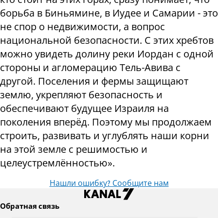
борьба в Биньямине, в Иудее и Самарии - это
не спор о недвижимости, а вопрос
национальной безопасности. С этих хребтов
можно увидеть долину реки Иордан с одной
стороны и агломерацию Тель-Авива с
другой. Поселения и фермы защищают
землю, укрепляют безопасность и
обеспечивают будущее Израиля на
поколения вперёд. Поэтому мы продолжаем
строить, развивать и углублять наши корни
на этой земле с решимостью и
целеустремлённостью».
Нашли ошибку? Сообщите нам
Обратная связь