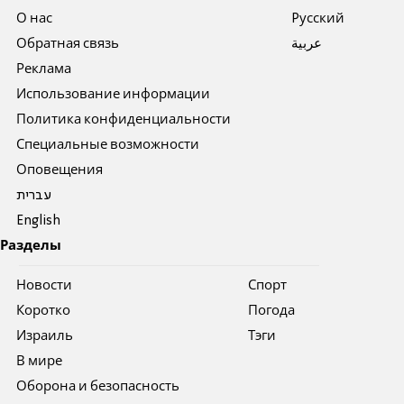
О нас
Pусский
Обратная связь
عربية
Реклама
Использование информации
Политика конфиденциальности
Специальные возможности
Оповещения
עברית
English
Разделы
Новости
Спорт
Коротко
Погода
Израиль
Тэги
В мире
Оборона и безопасность