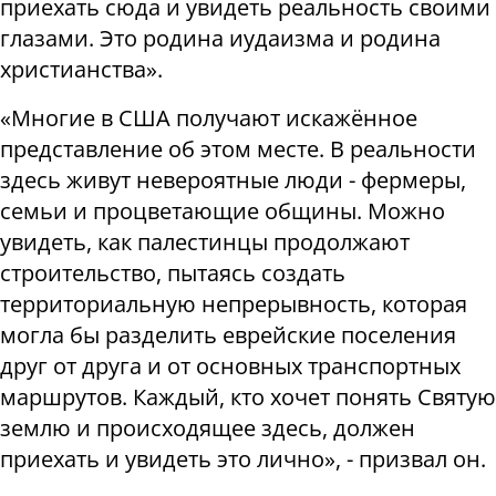
приехать сюда и увидеть реальность своими
глазами. Это родина иудаизма и родина
христианства».
«Многие в США получают искажённое
представление об этом месте. В реальности
здесь живут невероятные люди - фермеры,
семьи и процветающие общины. Можно
увидеть, как палестинцы продолжают
строительство, пытаясь создать
территориальную непрерывность, которая
могла бы разделить еврейские поселения
друг от друга и от основных транспортных
маршрутов. Каждый, кто хочет понять Святую
землю и происходящее здесь, должен
приехать и увидеть это лично», - призвал он.