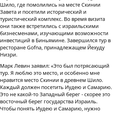
Шило, где помолились на месте Скинии
Завета и посетили исторический и
туристический комплекс. Во время визита
они также встретились с израильскими
бизнесменами, изучающими возможности
инвестиций в Биньямине. Завершился тур в
ресторане Gofna, принадлежащем Йехуду
Низри.
Марк Левин заявил: «Это был потрясающий
тур. Я люблю это место, и особенно мне
нравится место Скинии в древнем Шило.
Каждый должен посетить Иудею и Самарию.
Это не какой-то Западный берег - скорее это
восточный берег государства Израиль.
Чтобы понять Иудею и Самарию, нужно