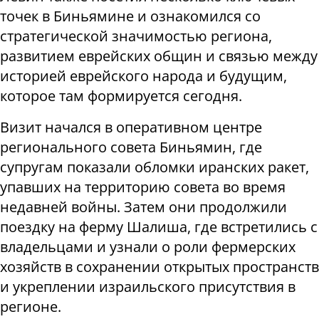
точек в Биньямине и ознакомился со
стратегической значимостью региона,
развитием еврейских общин и связью между
историей еврейского народа и будущим,
которое там формируется сегодня.
Визит начался в оперативном центре
регионального совета Биньямин, где
супругам показали обломки иранских ракет,
упавших на территорию совета во время
недавней войны. Затем они продолжили
поездку на ферму Шалиша, где встретились с
владельцами и узнали о роли фермерских
хозяйств в сохранении открытых пространств
и укреплении израильского присутствия в
регионе.