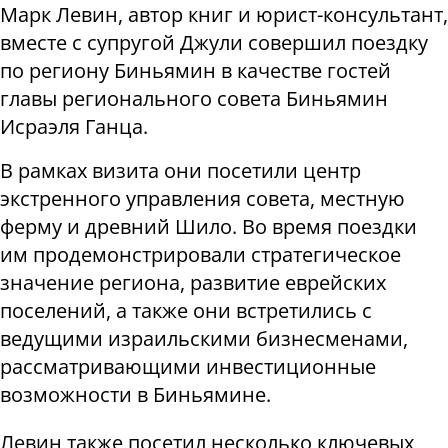
Марк Левин, автор книг и юрист-консультант,
вместе с супругой Джули совершил поездку
по региону Биньямин в качестве гостей
главы регионального совета Биньямин
Исраэля Ганца.
В рамках визита они посетили центр
экстренного управления совета, местную
ферму и древний Шило. Во время поездки
им продемонстрировали стратегическое
значение региона, развитие еврейских
поселений, а также они встретились с
ведущими израильскими бизнесменами,
рассматривающими инвестиционные
возможности в Биньямине.
Левин также посетил несколько ключевых