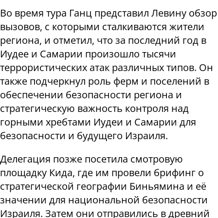
Во время тура Ганц представил Левину обзор
вызовов, с которыми сталкиваются жители
региона, и отметил, что за последний год в
Иудее и Самарии произошло тысячи
террористических атак различных типов. Он
также подчеркнул роль ферм и поселений в
обеспечении безопасности региона и
стратегическую важность контроля над
горными хребтами Иудеи и Самарии для
безопасности и будущего Израиля.
Делегация позже посетила смотровую
площадку Кида, где им провели брифинг о
стратегической географии Биньямина и её
значении для национальной безопасности
Израиля. Затем они отправились в древний