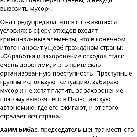
вывозить мусор».
Она предупредила, что в сложившихся
условиях в сферу отходов входят
криминальные элементы, что в конечном
итоге наносит ущерб гражданам страны:
«Обработка и захоронение отходов стали
очень дорогими, и это привлекло
организованную преступность. Преступные
группы используют ситуацию, забирают
мусор и не хотят платить за захоронение,
поэтому вывозят его в Палестинскую
автономию, где его сжигают, и от этого
страдает вся страна».
Хаим Бибас
, председатель Центра местного