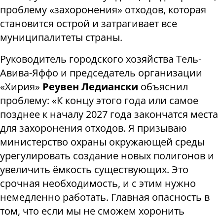
проблему «захоронения» отходов, которая
становится острой и затрагивает все
муниципалитеты страны.
Руководитель городского хозяйства Тель-
Авива-Яффо и председатель организации
«Хирия»
Реувен Ледиански
объяснил
проблему: «К концу этого года или самое
позднее к началу 2027 года закончатся места
для захоронения отходов. Я призываю
министерство охраны окружающей среды
урегулировать создание новых полигонов и
увеличить ёмкость существующих. Это
срочная необходимость, и с этим нужно
немедленно работать. Главная опасность в
том, что если мы не сможем хоронить