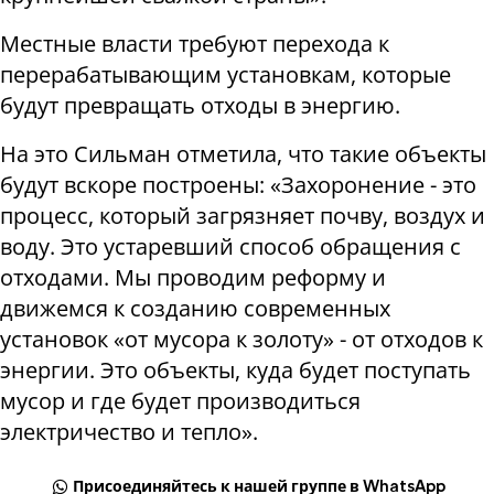
Местные власти требуют перехода к
перерабатывающим установкам, которые
будут превращать отходы в энергию.
На это Сильман отметила, что такие объекты
будут вскоре построены: «Захоронение - это
процесс, который загрязняет почву, воздух и
воду. Это устаревший способ обращения с
отходами. Мы проводим реформу и
движемся к созданию современных
установок «от мусора к золоту» - от отходов к
энергии. Это объекты, куда будет поступать
мусор и где будет производиться
электричество и тепло».
Присоединяйтесь к нашей группе в WhatsApp