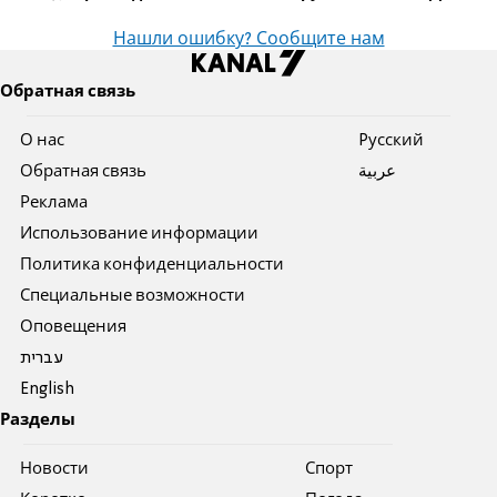
Нашли ошибку? Сообщите нам
Обратная связь
О нас
Pусский
Обратная связь
عربية
Реклама
Использование информации
Политика конфиденциальности
Специальные возможности
Оповещения
עברית
English
Разделы
Новости
Спорт