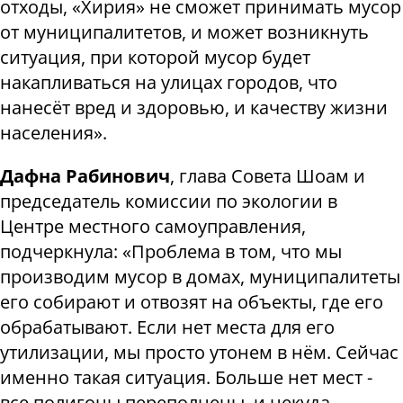
отходы, «Хирия» не сможет принимать мусор
от муниципалитетов, и может возникнуть
ситуация, при которой мусор будет
накапливаться на улицах городов, что
нанесёт вред и здоровью, и качеству жизни
населения».
Дафна Рабинович
, глава Совета Шоам и
председатель комиссии по экологии в
Центре местного самоуправления,
подчеркнула: «Проблема в том, что мы
производим мусор в домах, муниципалитеты
его собирают и отвозят на объекты, где его
обрабатывают. Если нет места для его
утилизации, мы просто утонем в нём. Сейчас
именно такая ситуация. Больше нет мест -
все полигоны переполнены, и некуда