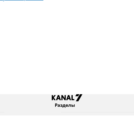
Разделы
Новости
Коротко