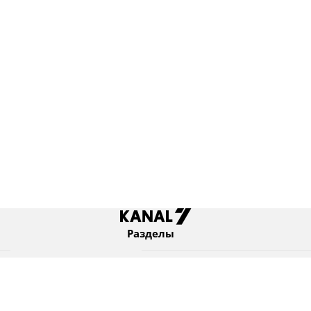
Разделы
Новости
Коротко
Израиль