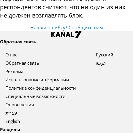
респондентов считают, что ни один из них
не должен возглавлять блок.
Нашли ошибку? Сообщите нам
Обратная связь
О нас
Pусский
Обратная связь
عربية
Реклама
Использование информации
Политика конфиденциальности
Специальные возможности
Оповещения
עברית
English
Разделы