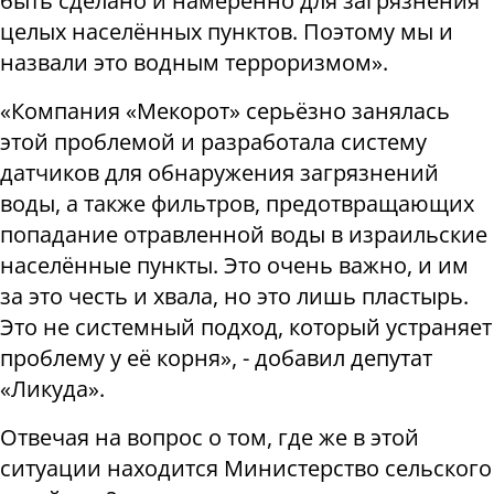
быть сделано и намеренно для загрязнения
целых населённых пунктов. Поэтому мы и
назвали это водным терроризмом».
«Компания «Мекорот» серьёзно занялась
этой проблемой и разработала систему
датчиков для обнаружения загрязнений
воды, а также фильтров, предотвращающих
попадание отравленной воды в израильские
населённые пункты. Это очень важно, и им
за это честь и хвала, но это лишь пластырь.
Это не системный подход, который устраняет
проблему у её корня», - добавил депутат
«Ликуда».
Отвечая на вопрос о том, где же в этой
ситуации находится Министерство сельского