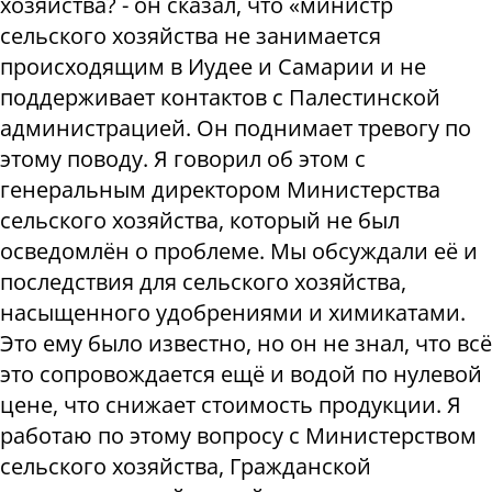
хозяйства? - он сказал, что «министр
сельского хозяйства не занимается
происходящим в Иудее и Самарии и не
поддерживает контактов с Палестинской
администрацией. Он поднимает тревогу по
этому поводу. Я говорил об этом с
генеральным директором Министерства
сельского хозяйства, который не был
осведомлён о проблеме. Мы обсуждали её и
последствия для сельского хозяйства,
насыщенного удобрениями и химикатами.
Это ему было известно, но он не знал, что всё
это сопровождается ещё и водой по нулевой
цене, что снижает стоимость продукции. Я
работаю по этому вопросу с Министерством
сельского хозяйства, Гражданской