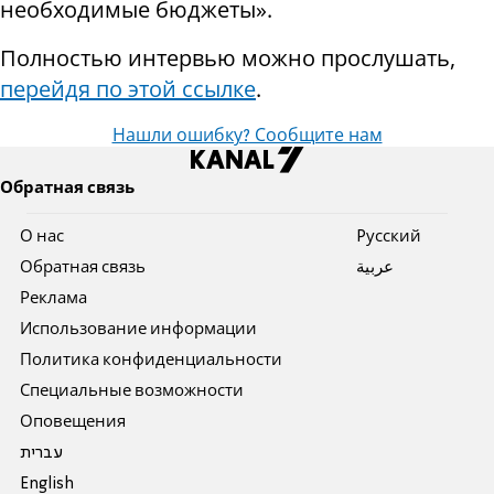
необходимые бюджеты».
Полностью интервью можно прослушать,
перейдя по этой ссылке
.
Нашли ошибку? Сообщите нам
Обратная связь
О нас
Pусский
Обратная связь
عربية
Реклама
Использование информации
Политика конфиденциальности
Специальные возможности
Оповещения
עברית
English