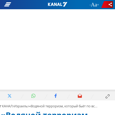
-
+
7 КАНАЛ
Израиль
«Водяной терроризм, который бьёт по всем нам»