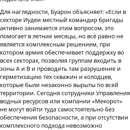
Для наглядности, Буарон объясняет: «Если в
секторе Иудеи местный командир бригады
активно занимается этим вопросом, это
помогает в летние месяцы, но всё равно не
является комплексным решением, при
котором армия обеспечивает поддержку во
всех секторах, позволяя группам входить в
зоны A и B и проводить там разрушение и
герметизацию тех скважин и колодцев,
которые были незаконно вырыты по всей
территории. Сегодня сотрудники Управления
водных ресурсов или компании «Мекорот»
не могут войти туда самостоятельно без
обеспечения безопасности, а при отсутствии
комплексного подхода невозможно