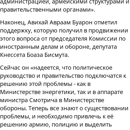
администрацией, армейскими структурами и
правительственными органами».
Наконец, Авихай Авраам Буарон отметил
поддержку, которую получил в продвижении
этого вопроса от председателя Комиссии по
иностранным делам и обороне, депутата
Кнессета Боаза Бисмута.
Сейчас он «надеется, что политическое
руководство и правительство подключатся к
решению этой проблемы - как в
Министерстве энергетики, так и в аппарате
министра Смотрича в Министерстве
обороны. Теперь все знают о существовании
проблемы, и необходимо привлечь к её
решению армию, полицию и выделить