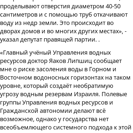
проделывают отверстия диаметром 40-50
сантиметров и с помощью труб откачивают
воду из недр земли. Это происходит во
дворах домов и во многих других местах», -
указал депутат правящей партии. .
«Главный учёный Управления водных
ресурсов доктор Яаков Липшиц сообщает
мне о риске засоления воды в Горном и
Восточном водоносных горизонтах на таком
уровне, который создаёт необратимую
угрозу водным резервам Израиля. Полевые
группы Управления водных ресурсов и
Гражданской автономии делают всё
возможное, однако у государства нет
всеобъемлющего системного подхода к этой