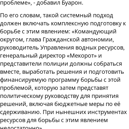
проблеме», - добавил Буарон.
По его словам, такой системный подход
должен включать комплексную подготовку к
борьбе с этим явлением: «Командующий
округом, глава Гражданской автономии,
руководитель Управления водных ресурсов,
генеральный директор «Мекорот» и
представители полиции должны собраться
вместе, выработать решения и подготовить
финансируемую программу борьбы с этой
проблемой, которую затем представят
политическому руководству для принятия
решений, включая бюджетные меры по её
сдерживанию. При нынешних инструментах
ресурсов для борьбы с этим явлением
недостаточно».