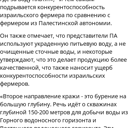
подрывается конкурентоспособность
израильского фермера по сравнению с
фермером из Палестинской автономии.
Он также отмечает, что представители ПА
используют украденную питьевую воду, а не
очищенные сточные воды, и некоторые
утверждают, что это делает продукцию более
качественной, что также наносит ущерб
конкурентоспособности израильских
фермеров.
«Второе направление кражи - это бурение на
большую глубину. Речь идёт о скважинах
глубиной 150-200 метров для добычи воды из
Горного водоносного горизонта и