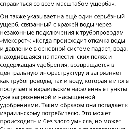
справиться со всем масштабом ущерба».
Он также указывает на ещё один серьёзный
ущерб, связанный с кражей воды через
незаконные подключения к трубопроводам
«Мекорот»: «Когда происходит откачка воды
и давление в основной системе падает, вода,
находившаяся на палестинских полях и
содержащая удобрения, возвращается в
центральную инфраструктуру и загрязняет
как трубопроводы, так и воду, которая в итоге
поступает в израильские населённые пункты
уже загрязнённой и насыщенной
удобрениями. Таким образом она попадает к
израильскому потребителю. Это может
происходить и без злого умысла, но может